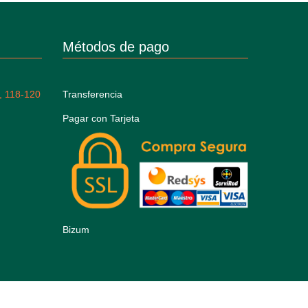
Métodos de pago
, 118-120
Transferencia
Pagar con Tarjeta
Bizum