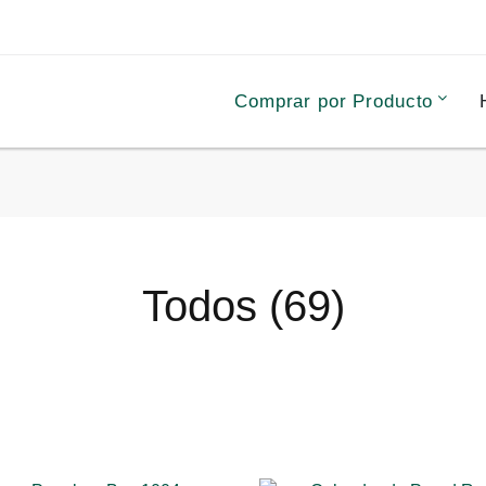
Comprar por Producto
Todos (69)