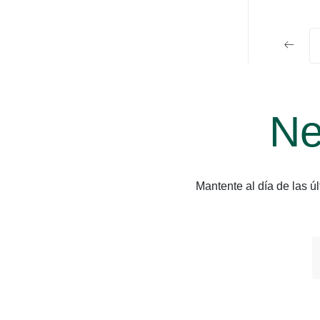
Ne
Mantente al día de las 