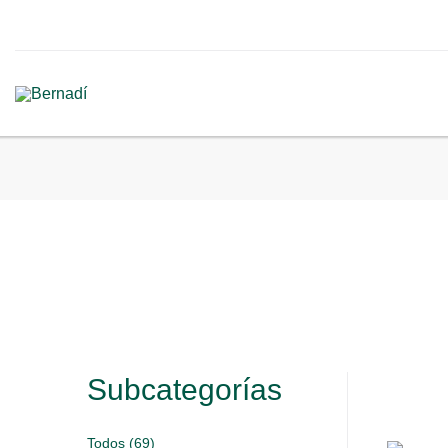
Subcategorías
Todos (69)