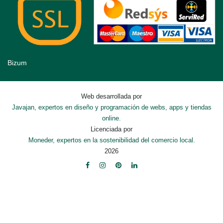
Bizum
Web desarrollada por
Javajan, expertos en diseño y programación de webs, apps y tiendas
online.
Licenciada por
Moneder, expertos en la sostenibilidad del comercio local.
2026