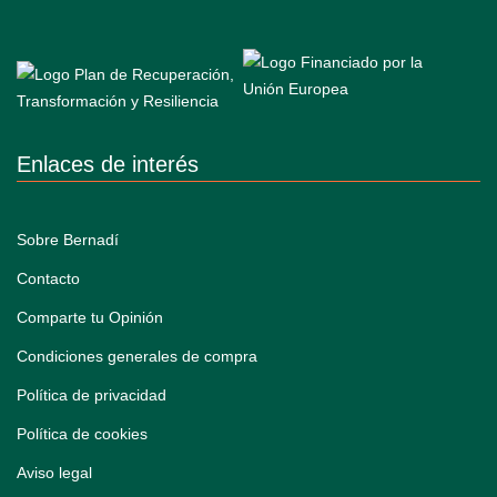
Enlaces de interés
Sobre Bernadí
Contacto
Comparte tu Opinión
Condiciones generales de compra
Política de privacidad
Política de cookies
Aviso legal