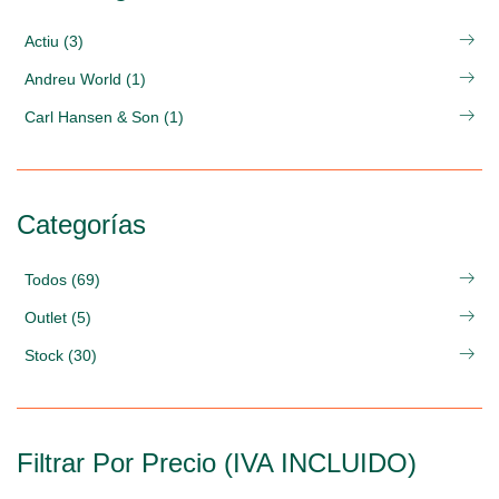
Actiu (3)
Andreu World (1)
Carl Hansen & Son (1)
Categorías
Todos (69)
Outlet (5)
Stock (30)
Filtrar Por Precio (IVA INCLUIDO)