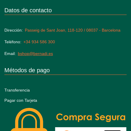
Datos de contacto
Dirección
Passeig de Sant Joan, 118-120 / 08037 - Barcelona
Teléfono
+34 934 586 300
Email
bshop@bernadi.es
Métodos de pago
Transferencia
Pagar con Tarjeta