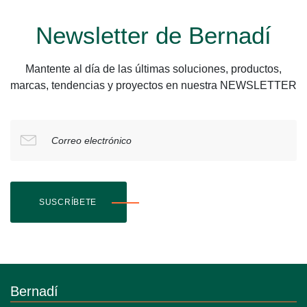
Newsletter de Bernadí
Mantente al día de las últimas soluciones, productos,
marcas, tendencias y proyectos en nuestra NEWSLETTER
Correo electrónico
SUSCRÍBETE
Bernadí