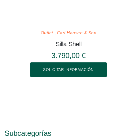
Outlet
Carl Hansen & Son
Silla Shell
3.790,00 €
SOLICITAR INFORMACIÓN
Subcategorías