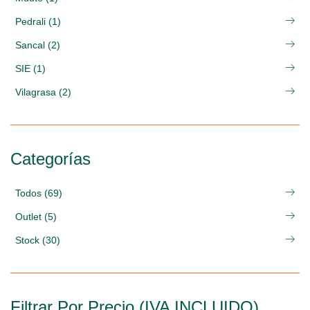
Pedrali (1)
Sancal (2)
SIE (1)
Vilagrasa (2)
Categorías
Todos (69)
Outlet (5)
Stock (30)
Filtrar Por Precio (IVA INCLUIDO)