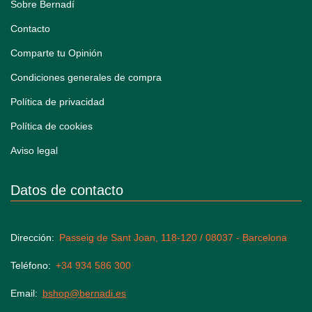
Sobre Bernadí
Contacto
Comparte tu Opinión
Condiciones generales de compra
Política de privacidad
Política de cookies
Aviso legal
Datos de contacto
Dirección
Passeig de Sant Joan, 118-120 / 08037 - Barcelona
Teléfono
+34 934 586 300
Email
bshop@bernadi.es