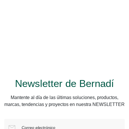
Newsletter de Bernadí
Mantente al día de las últimas soluciones, productos,
marcas, tendencias y proyectos en nuestra NEWSLETTER
Correo electrónico