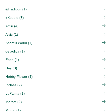
&Tradition (1)
+Kouple (3)
Actiu (4)
Alvic (1)
Andreu World (1)
delaoliva (1)
Enea (1)
Hay (3)
Hobby Flower (1)
Inclass (2)
LaPalma (1)
Marset (2)
Muuto (1)