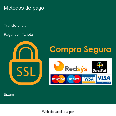
Métodos de pago
Transferencia
Pagar con Tarjeta
Bizum
Web desarrollada por