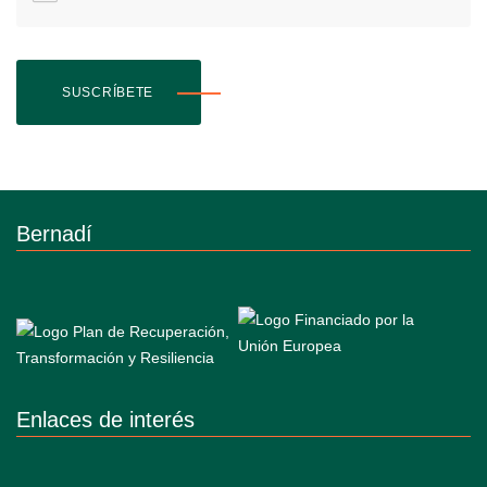
SUSCRÍBETE
Bernadí
Enlaces de interés