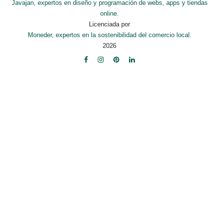
Javajan, expertos en diseño y programación de webs, apps y tiendas
online.
Licenciada por
Moneder, expertos en la sostenibilidad del comercio local.
2026