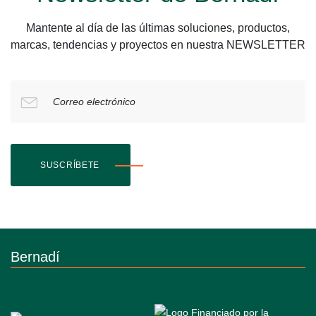
Mantente al día de las últimas soluciones, productos,
marcas, tendencias y proyectos en nuestra NEWSLETTER
Correo electrónico
SUSCRÍBETE
Bernadí