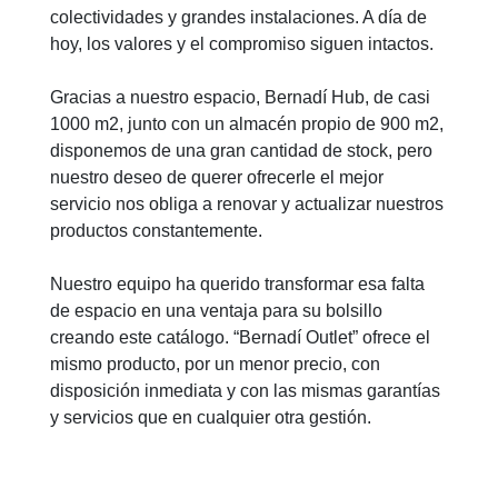
colectividades y grandes instalaciones. A día de
hoy, los valores y el compromiso siguen intactos.
Gracias a nuestro espacio, Bernadí Hub, de casi
1000 m2, junto con un almacén propio de 900 m2,
disponemos de una gran cantidad de stock, pero
nuestro deseo de querer ofrecerle el mejor
servicio nos obliga a renovar y actualizar nuestros
productos constantemente.
Nuestro equipo ha querido transformar esa falta
de espacio en una ventaja para su bolsillo
creando este catálogo. “Bernadí Outlet” ofrece el
mismo producto, por un menor precio, con
disposición inmediata y con las mismas garantías
y servicios que en cualquier otra gestión.