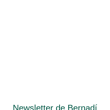
Newsletter de Bernadí