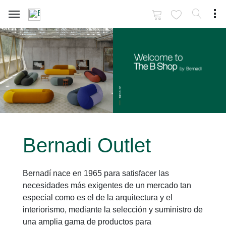
Bernadi Outlet
Bernadí nace en 1965 para satisfacer las
necesidades más exigentes de un mercado tan
especial como es el de la arquitectura y el
interiorismo, mediante la selección y suministro de
una amplia gama de productos para