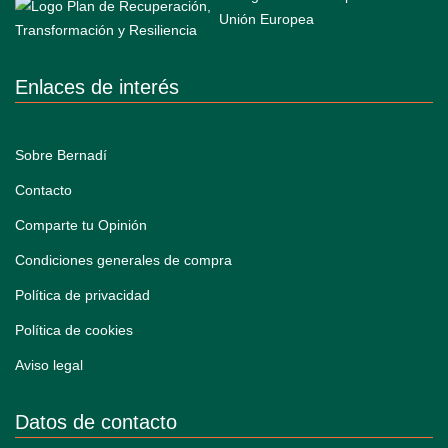
Enlaces de interés
Sobre Bernadí
Contacto
Comparte tu Opinión
Condiciones generales de compra
Política de privacidad
Política de cookies
Aviso legal
Datos de contacto