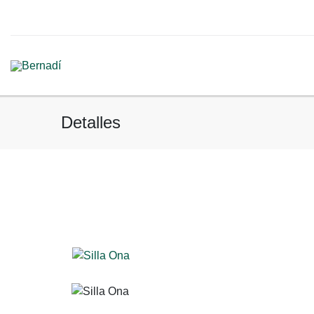
Detalles