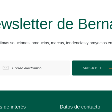
wsletter de Bern
últimas soluciones, productos, marcas, tendencias y proyect
Correo electrónico
SUSCRÍBETE
s de interés
Datos de contacto