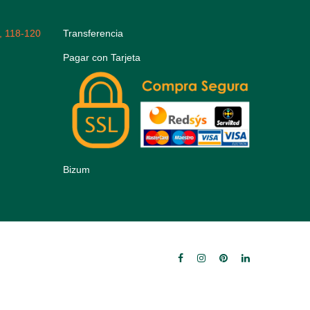
, 118-120
Transferencia
Pagar con Tarjeta
Bizum