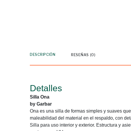
DESCRIPCIÓN
RESEÑAS (0)
Detalles
Silla Ona
by Garbar
Ona es una silla de formas simples y suaves que 
maleabilidad del material en el respaldo, con deta
Silla para uso interior y exterior. Estructura y a