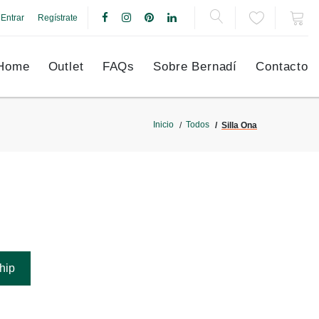
Entrar
Regístrate
Home
Outlet
FAQs
Sobre Bernadí
Contacto
Inicio
Todos
Silla Ona
hip