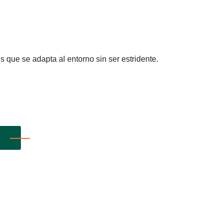
 que se adapta al entorno sin ser estridente.
A