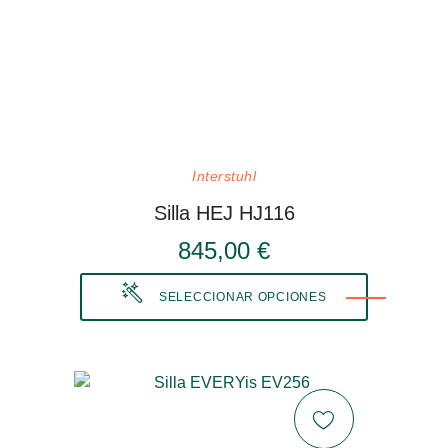
Interstuhl
Silla HEJ HJ116
845,00 €
SELECCIONAR OPCIONES