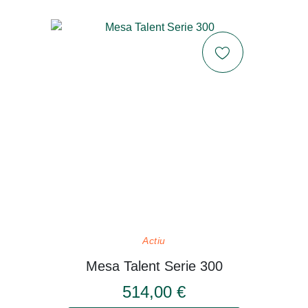
Actiu
Mesa Talent Serie 300
514,00 €