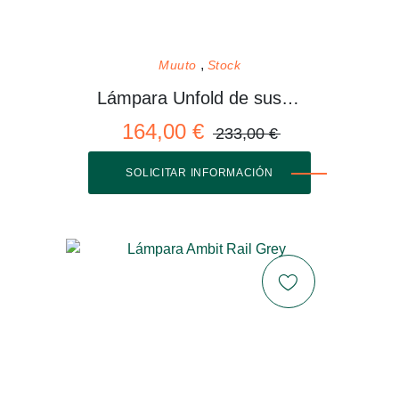
Muuto
Stock
Lámpara Unfold de suspensión
164,00 €
233,00 €
SOLICITAR INFORMACIÓN