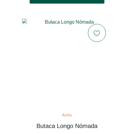
Actiu
Butaca Longo Nómada