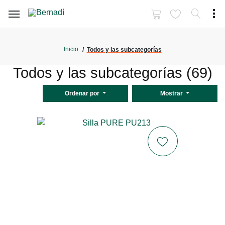
Inicio
Todos y las subcategorías
Todos y las subcategorías (69)
Ordenar por
Mostrar