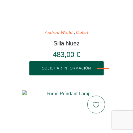
Andreu World
Outlet
Silla Nuez
483,00 €
SOLICITAR INFORMACIÓN