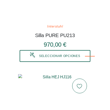
Interstuhl
Silla PURE PU213
970,00 €
SELECCIONAR OPCIONES