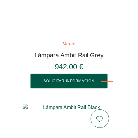
Muuto
Lámpara Ambit Rail Grey
942,00 €
SOLICITAR INFORMACIÓN