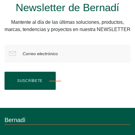
Newsletter de Bernadí
Mantente al día de las últimas soluciones, productos,
marcas, tendencias y proyectos en nuestra NEWSLETTER
Correo electrónico
SUSCRÍBETE
Bernadí