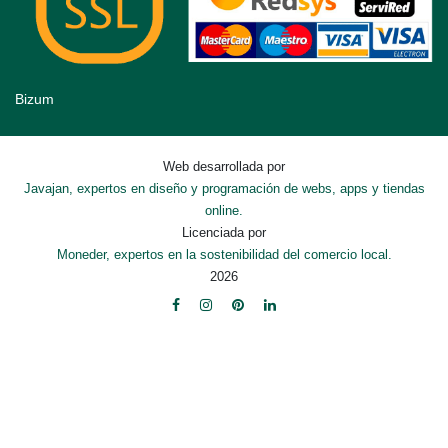
Bizum
Web desarrollada por
Javajan, expertos en diseño y programación de webs, apps y tiendas
online.
Licenciada por
Moneder, expertos en la sostenibilidad del comercio local.
2026