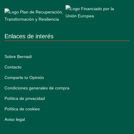
Enlaces de interés
Sobre Bernadí
Contacto
Comparte tu Opinión
Condiciones generales de compra
Política de privacidad
Política de cookies
Aviso legal