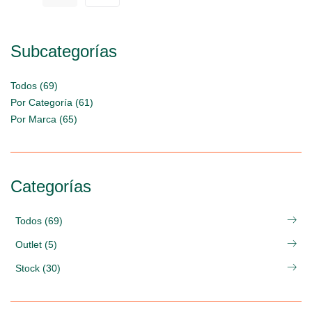
Subcategorías
Todos (69)
Por Categoría (61)
Por Marca (65)
Categorías
Todos (69)
Outlet (5)
Stock (30)