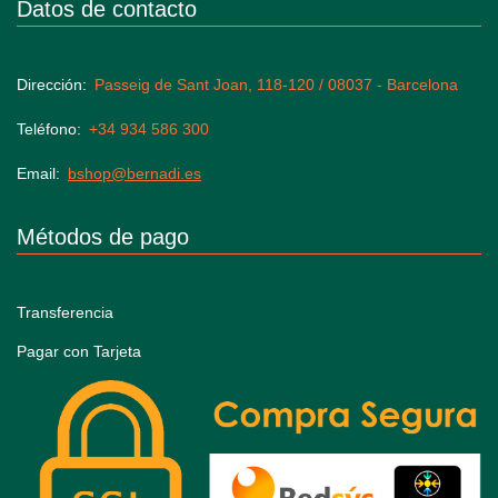
Datos de contacto
Dirección
Passeig de Sant Joan, 118-120 / 08037 - Barcelona
Teléfono
+34 934 586 300
Email
bshop@bernadi.es
Métodos de pago
Transferencia
Pagar con Tarjeta