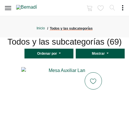
Inicio
Todos y las subcategorías
Todos y las subcategorías (69)
Ordenar por
Mostrar