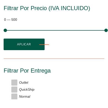
Filtrar Por Precio (IVA INCLUIDO)
0
—
500
APLICAR
Filtrar Por Entrega
Outlet
QuickShip
Normal