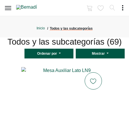
Inicio
Todos y las subcategorías
Todos y las subcategorías (69)
Ordenar por
Mostrar