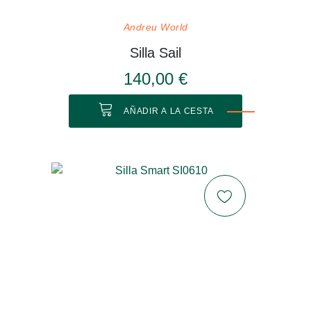
Andreu World
Silla Sail
140,00 €
AÑADIR A LA CESTA