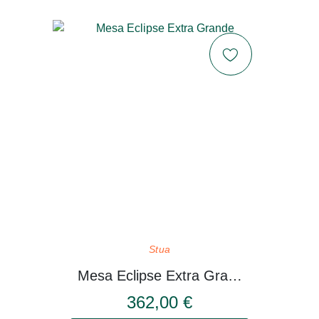
Stua
Mesa Eclipse Extra Grande
362,00 €