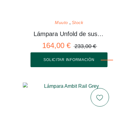
Muuto
Stock
Lámpara Unfold de suspensión
164,00 €
233,00 €
SOLICITAR INFORMACIÓN