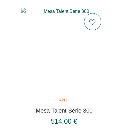
Actiu
Mesa Talent Serie 300
514,00 €