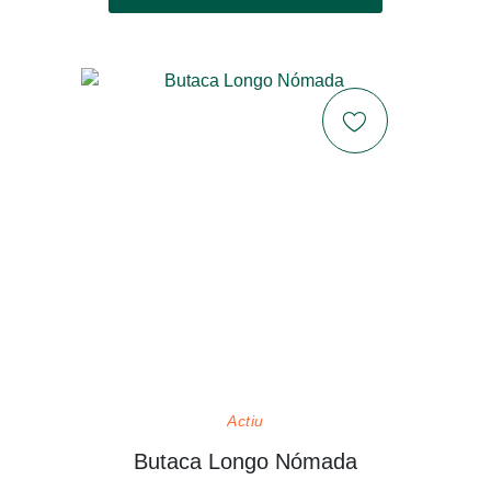
Actiu
Butaca Longo Nómada