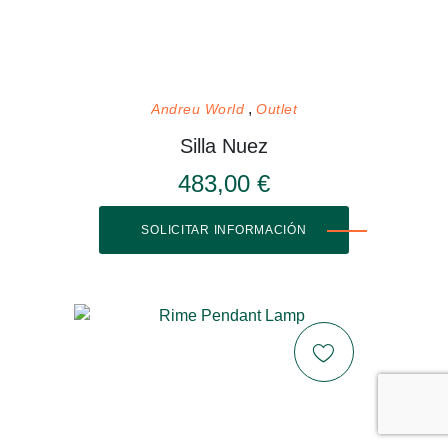
Andreu World
Outlet
Silla Nuez
483,00 €
SOLICITAR INFORMACIÓN