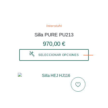
Interstuhl
Silla PURE PU213
970,00 €
SELECCIONAR OPCIONES