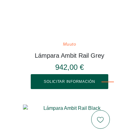
Muuto
Lámpara Ambit Rail Grey
942,00 €
SOLICITAR INFORMACIÓN