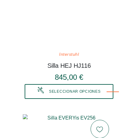
Interstuhl
Silla HEJ HJ116
845,00 €
SELECCIONAR OPCIONES