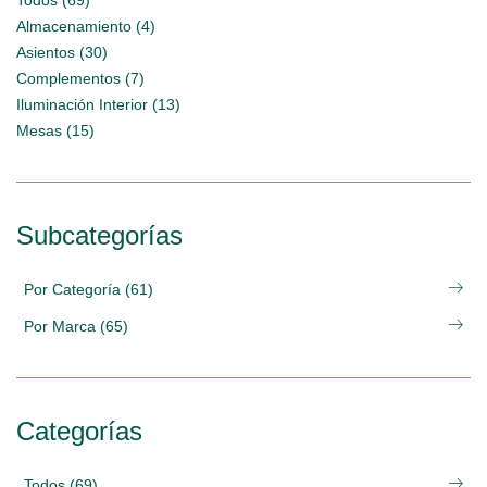
Todos (69)
Almacenamiento (4)
Asientos (30)
Complementos (7)
Iluminación Interior (13)
Mesas (15)
Subcategorías
Por Categoría (61)
Por Marca (65)
Categorías
Todos (69)