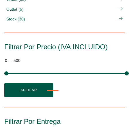
Outlet (5)
Stock (30)
Filtrar Por Precio (IVA INCLUIDO)
0
—
500
APLICAR
Filtrar Por Entrega