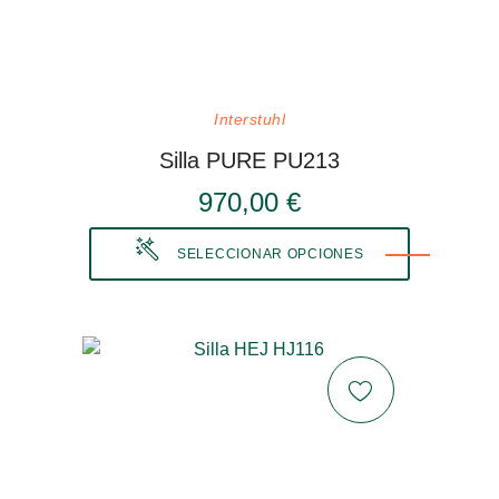
Interstuhl
Silla PURE PU213
970,00 €
SELECCIONAR OPCIONES