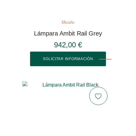
Muuto
Lámpara Ambit Rail Grey
942,00 €
SOLICITAR INFORMACIÓN