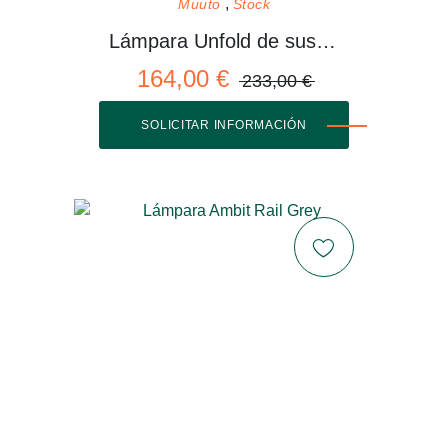
Muuto
Stock
Lámpara Unfold de suspensión
164,00 €
233,00 €
SOLICITAR INFORMACIÓN