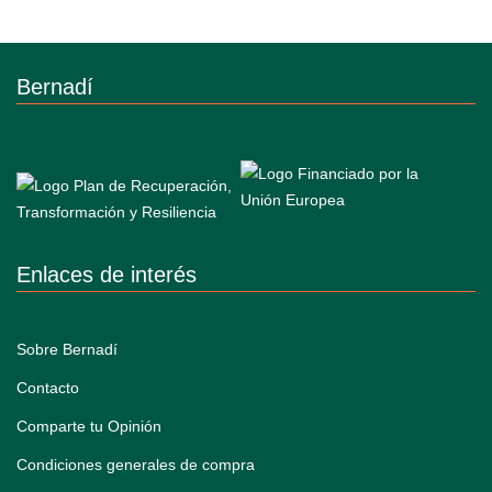
Bernadí
Enlaces de interés
Sobre Bernadí
Contacto
Comparte tu Opinión
Condiciones generales de compra