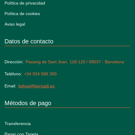
Política de privacidad
Política de cookies
Aviso legal
Datos de contacto
Dirección
Passeig de Sant Joan, 118-120 / 08037 - Barcelona
Teléfono
+34 934 586 300
Email
bshop@bernadi.es
Métodos de pago
Transferencia
Pagar con Tarjeta