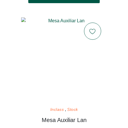
Inclass
Stock
Mesa Auxiliar Lan