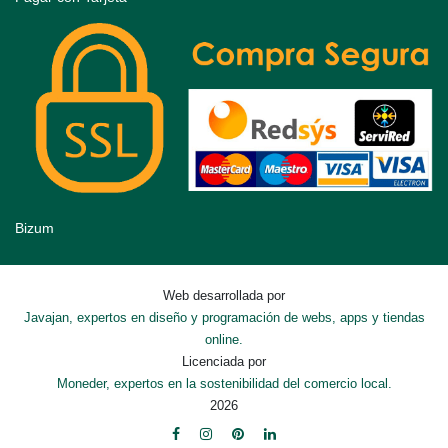
Bizum
Web desarrollada por
Javajan, expertos en diseño y programación de webs, apps y tiendas
online.
Licenciada por
Moneder, expertos en la sostenibilidad del comercio local.
2026