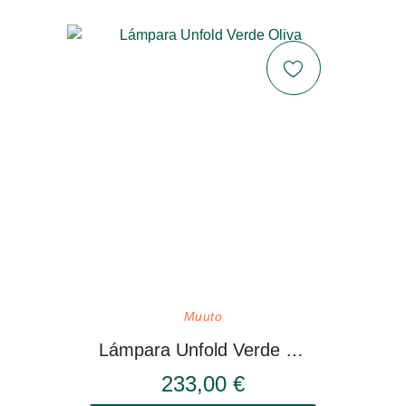
Muuto
Lámpara Unfold Verde Oliva
233,00 €