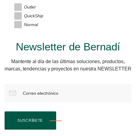
Outlet
QuickShip
Normal
Newsletter de Bernadí
Mantente al día de las últimas soluciones, productos,
marcas, tendencias y proyectos en nuestra NEWSLETTER
Correo electrónico
SUSCRÍBETE