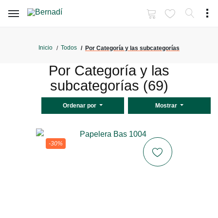
Inicio
Todos
Por Categoría y las subcategorías
Por Categoría y las
subcategorías (69)
Ordenar por
Mostrar
-30%