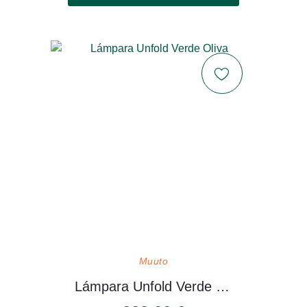
Muuto
Lámpara Unfold Verde Oliva