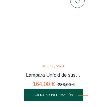
Muuto
Stock
Lámpara Unfold de suspensión
164,00 €
233,00 €
SOLICITAR INFORMACIÓN