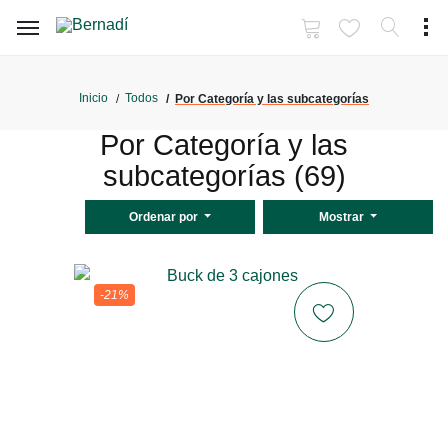
Inicio
Todos
Por Categoría y las subcategorías
Por Categoría y las
subcategorías (69)
Ordenar por
Mostrar
-21%