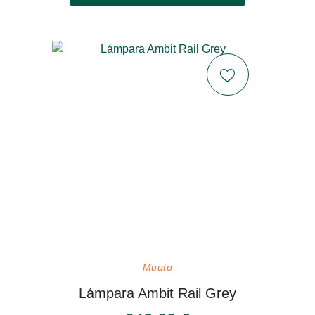
Muuto
Lámpara Ambit Rail Grey