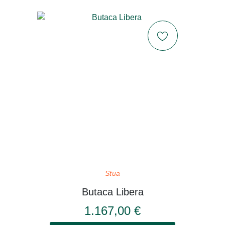
Stua
Butaca Libera
1.167,00 €