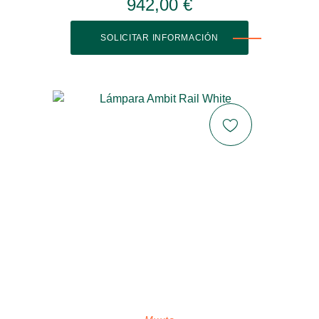
942,00 €
SOLICITAR INFORMACIÓN