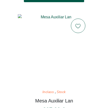
Inclass
Stock
Mesa Auxiliar Lan