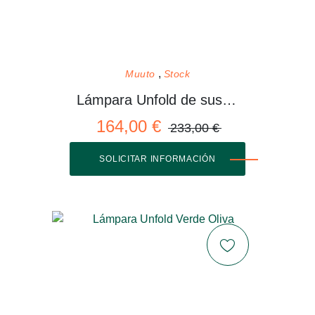
Muuto
Stock
Lámpara Unfold de suspensión
164,00 €
233,00 €
SOLICITAR INFORMACIÓN