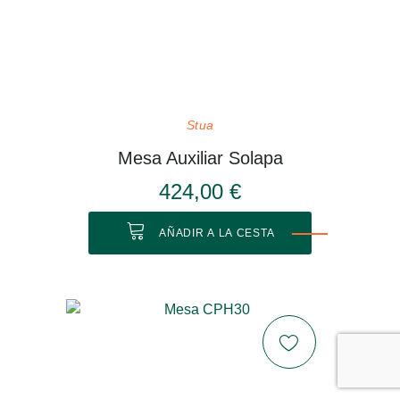
Stua
Mesa Auxiliar Solapa
424,00 €
AÑADIR A LA CESTA