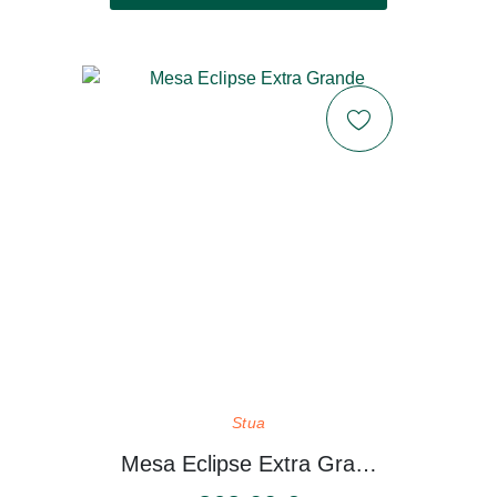
Stua
Mesa Eclipse Extra Grande