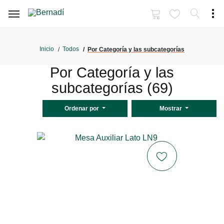
Inicio
Todos
Por Categoría y las subcategorías
Por Categoría y las
subcategorías (69)
Ordenar por
Mostrar