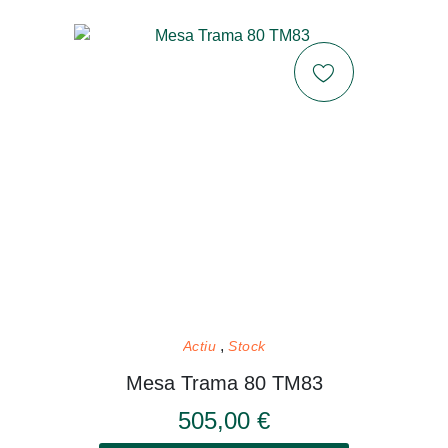
Actiu
Stock
Mesa Trama 80 TM83
505,00 €