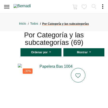
Inicio
Todos
Por Categoría y las subcategorías
Por Categoría y las
subcategorías (69)
Ordenar por
Mostrar
-30%