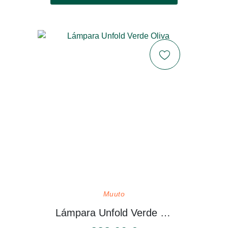
Muuto
Lámpara Unfold Verde Oliva