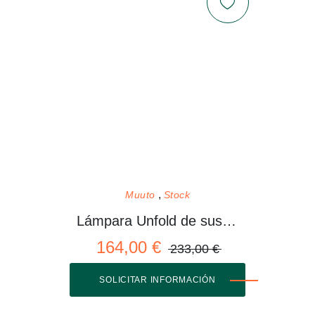
Muuto
Stock
Lámpara Unfold de suspensión
164,00 €
233,00 €
SOLICITAR INFORMACIÓN