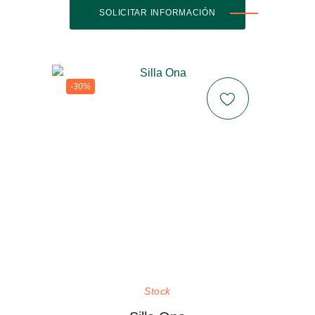
SOLICITAR INFORMACIÓN
-30%
Stock