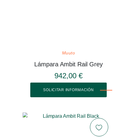
Muuto
Lámpara Ambit Rail Grey
942,00 €
SOLICITAR INFORMACIÓN