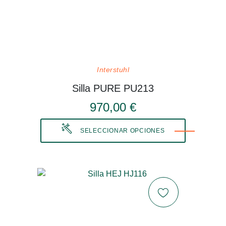
Interstuhl
Silla PURE PU213
970,00 €
SELECCIONAR OPCIONES