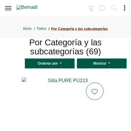
Inicio
Todos
Por Categoría y las subcategorías
Por Categoría y las
subcategorías (69)
Ordenar por
Mostrar