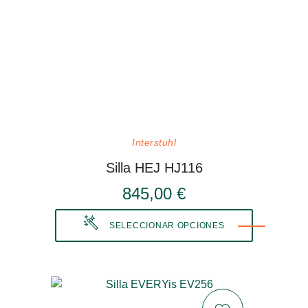
Interstuhl
Silla HEJ HJ116
845,00 €
SELECCIONAR OPCIONES