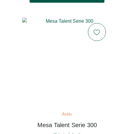
Actiu
Mesa Talent Serie 300