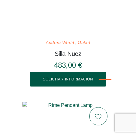
Andreu World
Outlet
Silla Nuez
483,00 €
SOLICITAR INFORMACIÓN