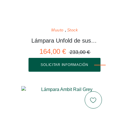
Muuto
Stock
Lámpara Unfold de suspensión
164,00 €
233,00 €
SOLICITAR INFORMACIÓN