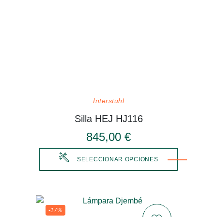
Interstuhl
Silla HEJ HJ116
845,00 €
SELECCIONAR OPCIONES
-17%