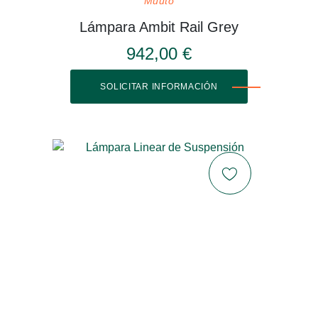
Muuto
Lámpara Ambit Rail Grey
942,00 €
SOLICITAR INFORMACIÓN