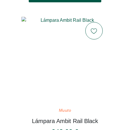
Muuto
Lámpara Ambit Rail Black