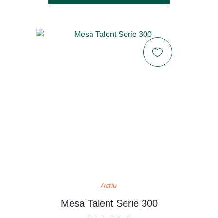
Actiu
Mesa Talent Serie 300