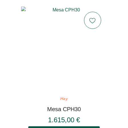
Hay
Mesa CPH30
1.615,00 €