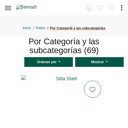
Inicio
Todos
Por Categoría y las subcategorías
Por Categoría y las
subcategorías (69)
Ordenar por
Mostrar