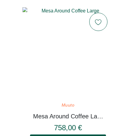
Muuto
Mesa Around Coffee Large
758,00 €