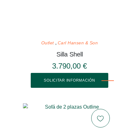
Outlet
Carl Hansen & Son
Silla Shell
3.790,00 €
SOLICITAR INFORMACIÓN