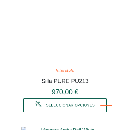
Interstuhl
Silla PURE PU213
970,00 €
SELECCIONAR OPCIONES