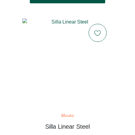
Muuto
Silla Linear Steel