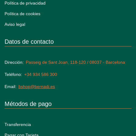
Política de privacidad
Política de cookies
Aviso legal
Datos de contacto
Dirección
Passeig de Sant Joan, 118-120 / 08037 - Barcelona
Teléfono
+34 934 586 300
Email
bshop@bernadi.es
Métodos de pago
Transferencia
Pagar con Tarjeta