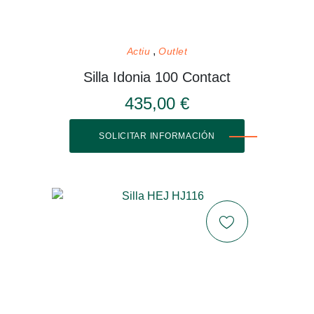
Actiu
Outlet
Silla Idonia 100 Contact
435,00 €
SOLICITAR INFORMACIÓN