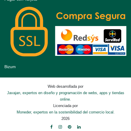
Bizum
Web desarrollada por
Javajan, expertos en diseño y programación de webs, apps y tiendas
online.
Licenciada por
Moneder, expertos en la sostenibilidad del comercio local.
2026