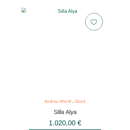
Andreu World
Stock
Silla Alya
1.020,00 €