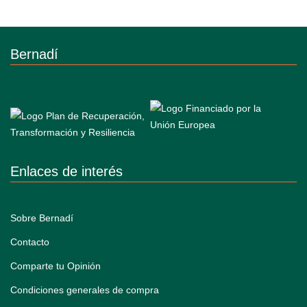
Bernadí
Enlaces de interés
Sobre Bernadí
Contacto
Comparte tu Opinión
Condiciones generales de compra