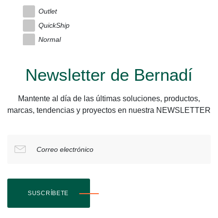
Outlet
QuickShip
Normal
Newsletter de Bernadí
Mantente al día de las últimas soluciones, productos,
marcas, tendencias y proyectos en nuestra NEWSLETTER
Correo electrónico
SUSCRÍBETE