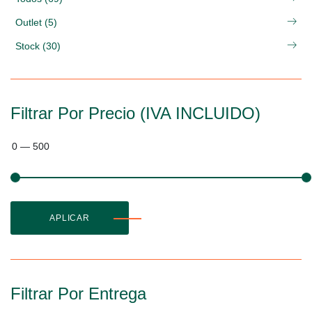
Outlet (5)
Stock (30)
Filtrar Por Precio (IVA INCLUIDO)
0
—
500
APLICAR
Filtrar Por Entrega