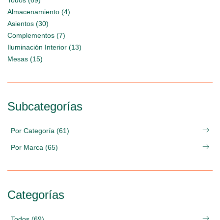
Todos (69)
Almacenamiento (4)
Asientos (30)
Complementos (7)
Iluminación Interior (13)
Mesas (15)
Subcategorías
Por Categoría (61)
Por Marca (65)
Categorías
Todos (69)