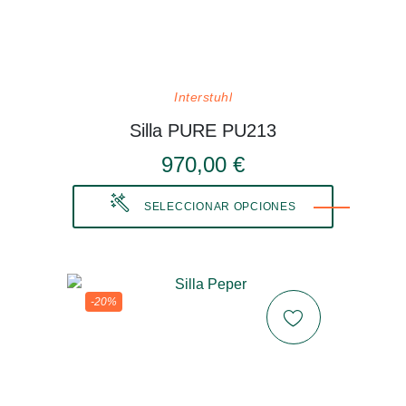
Interstuhl
Silla PURE PU213
970,00 €
SELECCIONAR OPCIONES
-20%