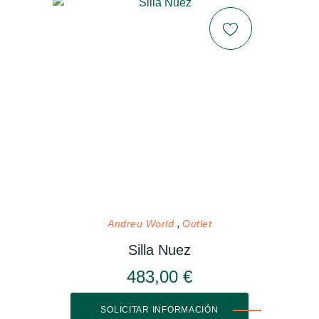
Andreu World
Outlet
Silla Nuez
483,00 €
SOLICITAR INFORMACIÓN