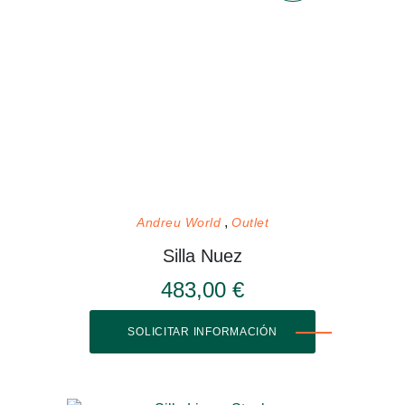
Andreu World
Outlet
Silla Nuez
483,00 €
SOLICITAR INFORMACIÓN