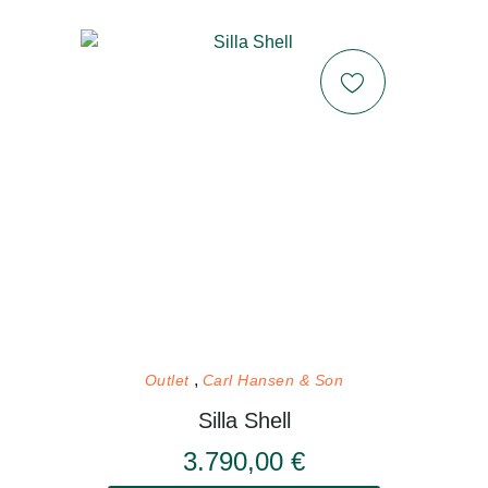
Outlet
Carl Hansen & Son
Silla Shell
3.790,00 €