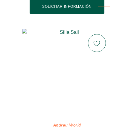
SOLICITAR INFORMACIÓN
Andreu World