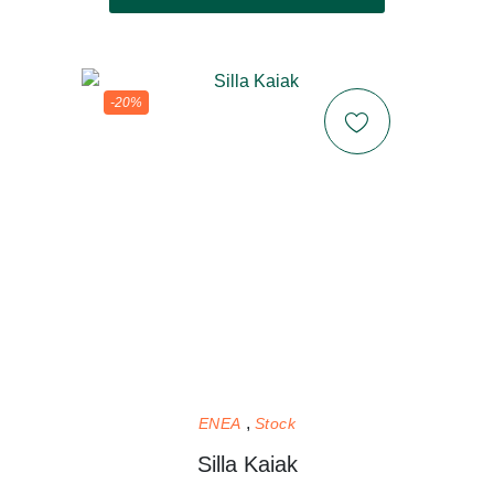
-20%
ENEA
Stock
Silla Kaiak