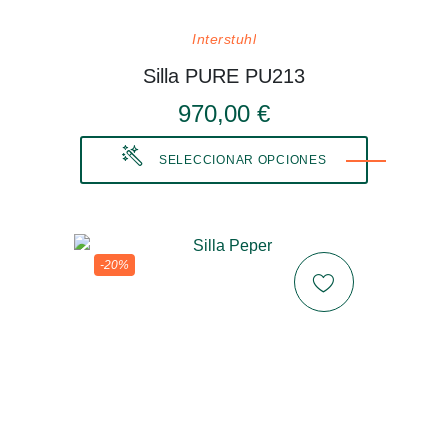
Interstuhl
Silla PURE PU213
970,00 €
SELECCIONAR OPCIONES
-20%