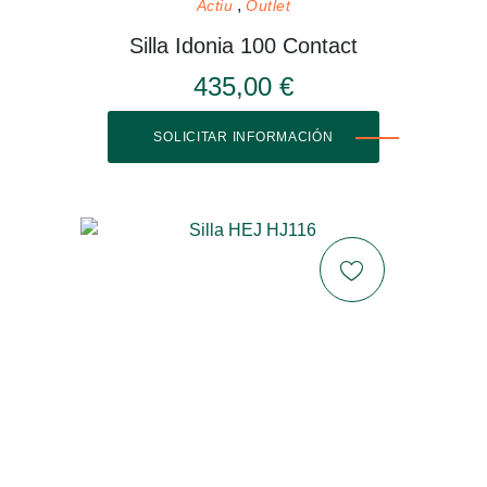
Actiu
Outlet
Silla Idonia 100 Contact
435,00 €
SOLICITAR INFORMACIÓN