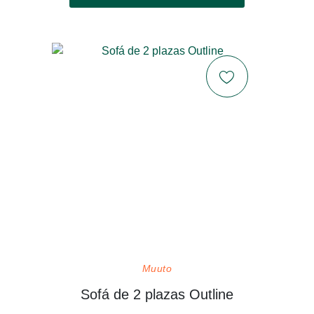
Muuto
Sofá de 2 plazas Outline