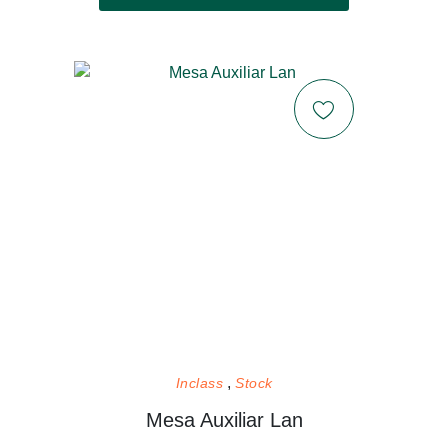
Inclass
Stock
Mesa Auxiliar Lan