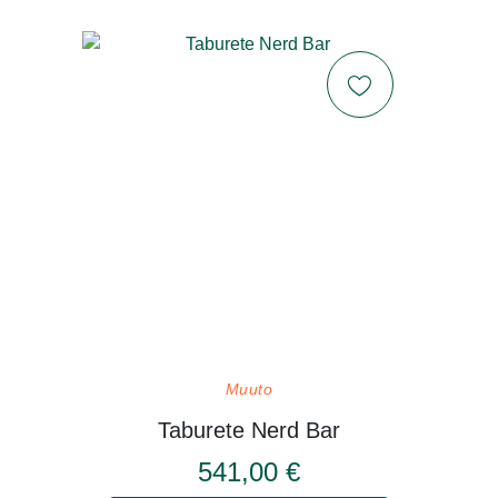
Muuto
Taburete Nerd Bar
541,00 €