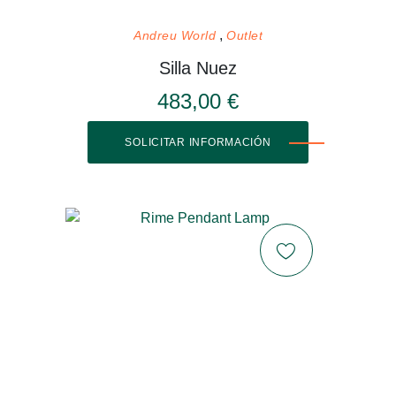
Andreu World
Outlet
Silla Nuez
483,00 €
SOLICITAR INFORMACIÓN