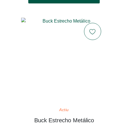
Actiu
Buck Estrecho Metálico