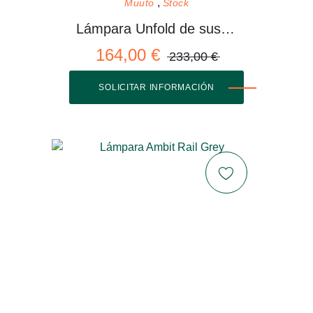
Muuto
Stock
Lámpara Unfold de suspensión
164,00 €
233,00 €
SOLICITAR INFORMACIÓN