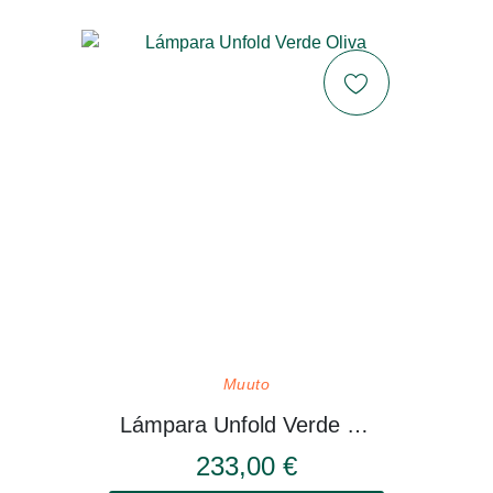
Muuto
Lámpara Unfold Verde Oliva
233,00 €