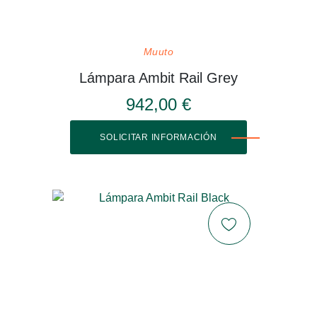
Muuto
Lámpara Ambit Rail Grey
942,00 €
SOLICITAR INFORMACIÓN