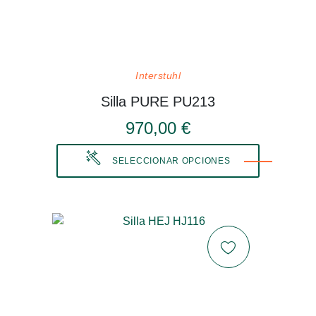
Interstuhl
Silla PURE PU213
970,00 €
SELECCIONAR OPCIONES