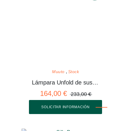
Muuto
Stock
Lámpara Unfold de suspensión
164,00 €
233,00 €
SOLICITAR INFORMACIÓN