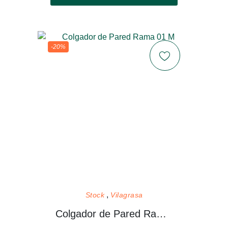
-20%
Stock
Vilagrasa
Colgador de Pared Rama 01 M