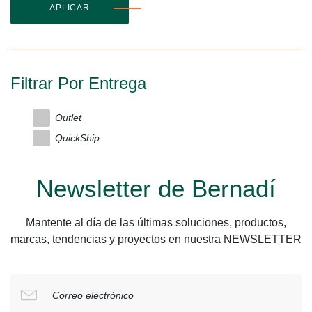
APLICAR
Filtrar Por Entrega
Outlet
QuickShip
Newsletter de Bernadí
Mantente al día de las últimas soluciones, productos,
marcas, tendencias y proyectos en nuestra NEWSLETTER
Correo electrónico