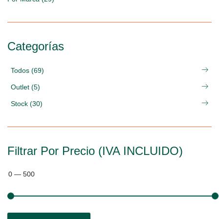
Categorías
Todos (69)
Outlet (5)
Stock (30)
Filtrar Por Precio (IVA INCLUIDO)
0
—
500