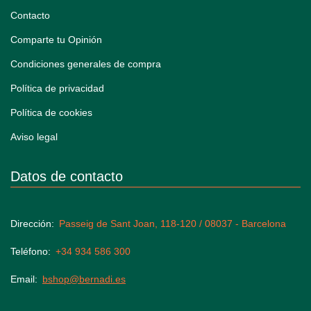
Contacto
Comparte tu Opinión
Condiciones generales de compra
Política de privacidad
Política de cookies
Aviso legal
Datos de contacto
Dirección
Passeig de Sant Joan, 118-120 / 08037 - Barcelona
Teléfono
+34 934 586 300
Email
bshop@bernadi.es