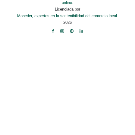
online.
Licenciada por
Moneder, expertos en la sostenibilidad del comercio local.
2026