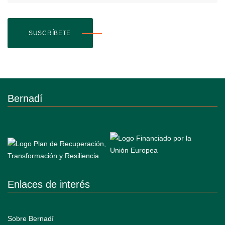
SUSCRÍBETE
Bernadí
Enlaces de interés
Sobre Bernadí