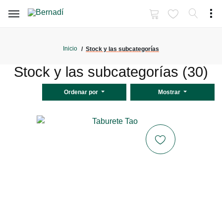
Inicio
Stock y las subcategorías
Stock y las subcategorías (30)
Ordenar por
Mostrar