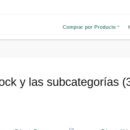
Comprar por Producto
ock y las subcategorías (