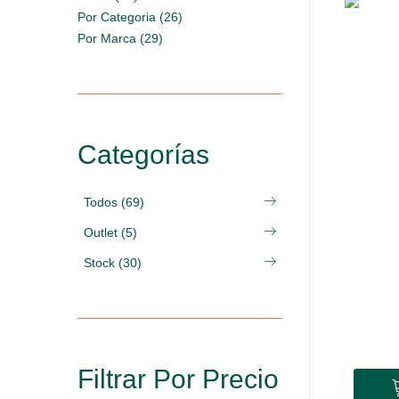
Por Categoria (26)
Por Marca (29)
Categorías
Todos (69)
Outlet (5)
Stock (30)
Filtrar Por Precio