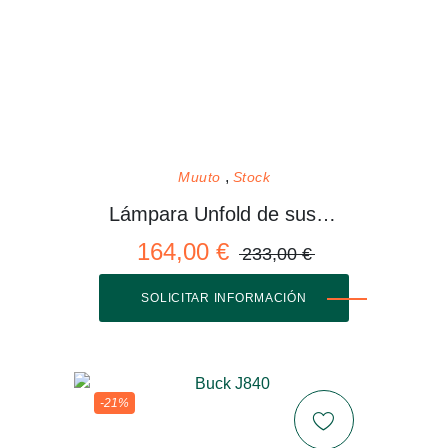
Muuto
Stock
Lámpara Unfold de suspensión
164,00 €
233,00 €
SOLICITAR INFORMACIÓN
-21%