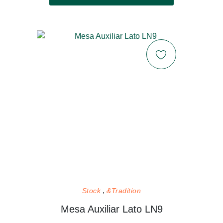
Stock
&Tradition
Mesa Auxiliar Lato LN9