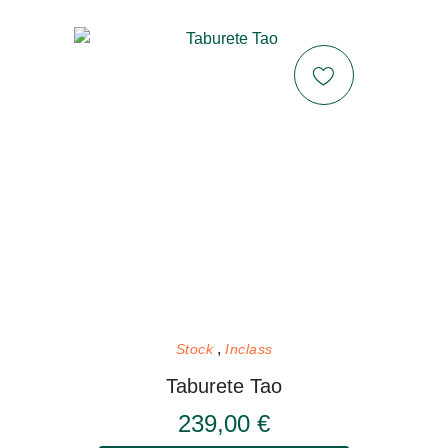
Stock
Inclass
Taburete Tao
239,00 €