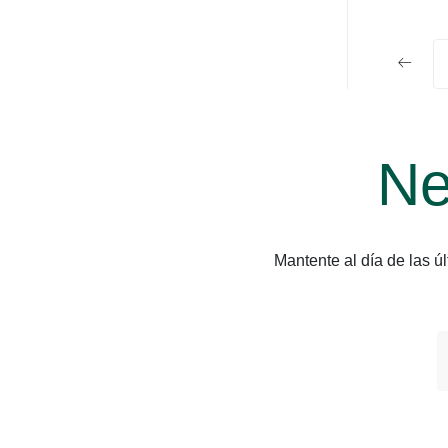
Ne
Mantente al día de las 