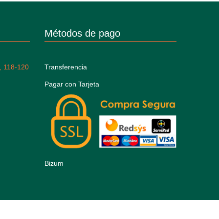
Métodos de pago
, 118-120
Transferencia
Pagar con Tarjeta
Bizum