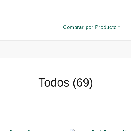
Comprar por Producto
Todos (69)