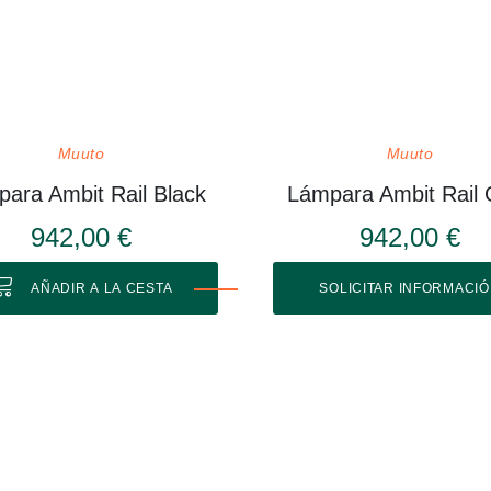
Muuto
Muuto
ara Ambit Rail Black
Lámpara Ambit Rail 
942,00 €
942,00 €
AÑADIR A LA CESTA
SOLICITAR INFORMACI