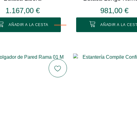
1.167,00 €
981,00 €
AÑADIR A LA CESTA
AÑADIR A LA CES