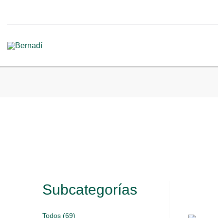
Subcategorías
Todos (69)