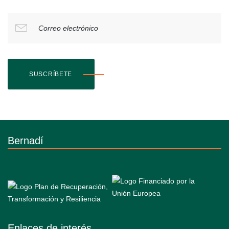
Correo electrónico
SUSCRÍBETE
Bernadí
Enlaces de interés