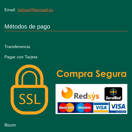
Email
bshop@bernadi.es
Métodos de pago
Transferencia
Pagar con Tarjeta
Bizum