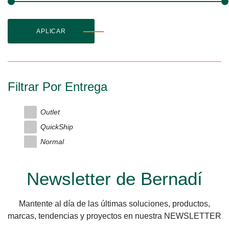
APLICAR
Filtrar Por Entrega
Outlet
QuickShip
Normal
Newsletter de Bernadí
Mantente al día de las últimas soluciones, productos,
marcas, tendencias y proyectos en nuestra NEWSLETTER