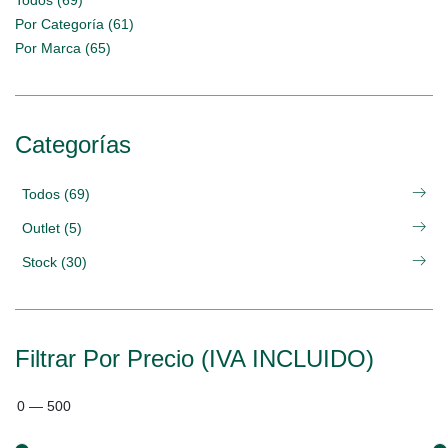
Todos (69)
Por Categoría (61)
Por Marca (65)
Categorías
Todos (69)
Outlet (5)
Stock (30)
Filtrar Por Precio (IVA INCLUIDO)
0
—
500