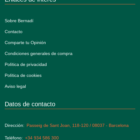
Sobre Bernadí
Contacto
Comparte tu Opinión
Condiciones generales de compra
Política de privacidad
Política de cookies
Aviso legal
Datos de contacto
Dirección
Passeig de Sant Joan, 118-120 / 08037 - Barcelona
Teléfono
+34 934 586 300