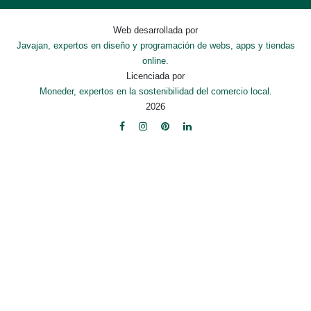
Web desarrollada por
Javajan, expertos en diseño y programación de webs, apps y tiendas
online.
Licenciada por
Moneder, expertos en la sostenibilidad del comercio local.
2026