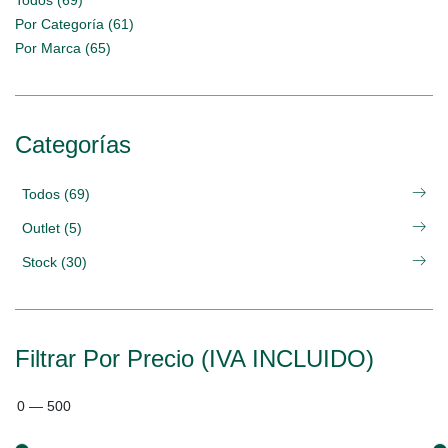
Todos (69)
Por Categoría (61)
Por Marca (65)
Categorías
Todos (69)
Outlet (5)
Stock (30)
Filtrar Por Precio (IVA INCLUIDO)
0
—
500