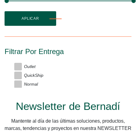
APLICAR
Filtrar Por Entrega
Outlet
QuickShip
Normal
Newsletter de Bernadí
Mantente al día de las últimas soluciones, productos,
marcas, tendencias y proyectos en nuestra NEWSLETTER