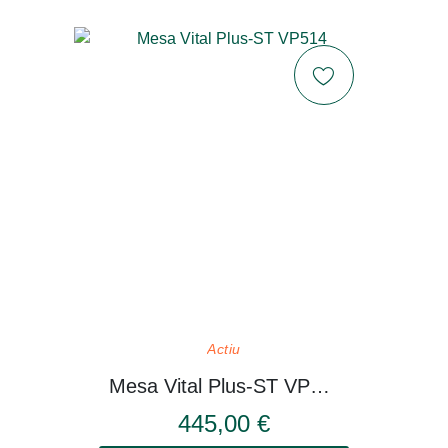
Actiu
Mesa Vital Plus-ST VP514
445,00 €