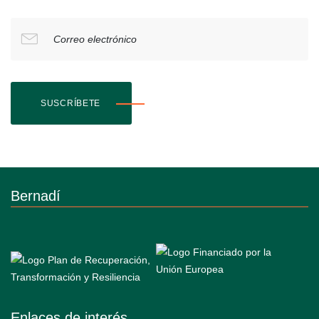
Correo electrónico
SUSCRÍBETE
Bernadí
Enlaces de interés