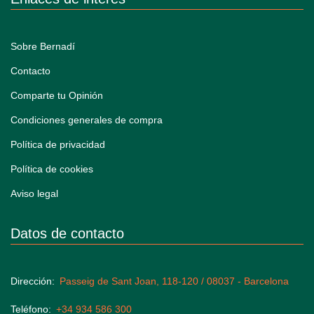
Sobre Bernadí
Contacto
Comparte tu Opinión
Condiciones generales de compra
Política de privacidad
Política de cookies
Aviso legal
Datos de contacto
Dirección
Passeig de Sant Joan, 118-120 / 08037 - Barcelona
Teléfono
+34 934 586 300