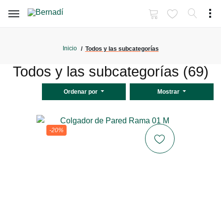
Inicio
Todos y las subcategorías
Todos y las subcategorías (69)
Ordenar por
Mostrar
-20%