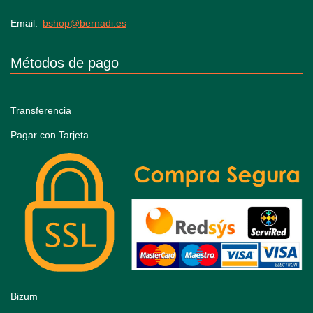
Email
bshop@bernadi.es
Métodos de pago
Transferencia
Pagar con Tarjeta
Bizum