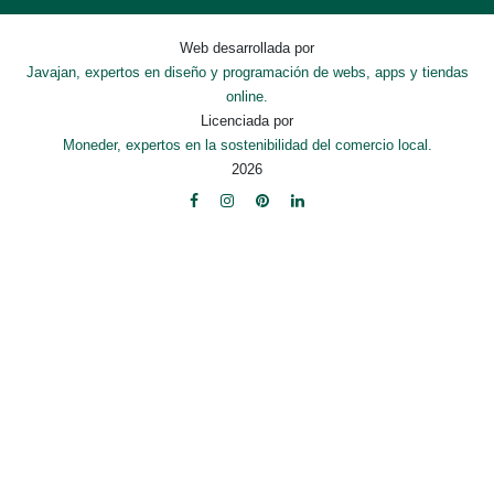
Web desarrollada por
Javajan, expertos en diseño y programación de webs, apps y tiendas
online.
Licenciada por
Moneder, expertos en la sostenibilidad del comercio local.
2026