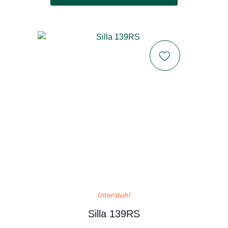
Interstuhl
Silla 139RS