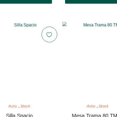
Actiu
Stock
Actiu
Stock
Silla Spacio
Mesa Trama 80 T