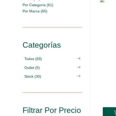
Por Categoría (61)
Por Marca (65)
Categorías
Todos (69)
Outlet (5)
Stock (30)
Filtrar Por Precio