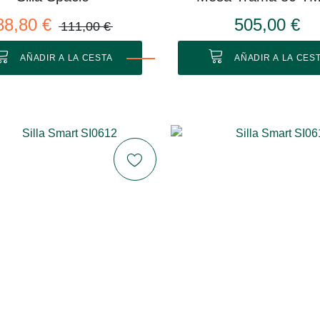
88,80 €
505,00 €
111,00 €
AÑADIR A LA CESTA
AÑADIR A LA CES