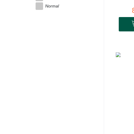
Normal