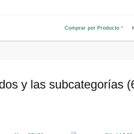
Comprar por Producto
dos y las subcategorías (