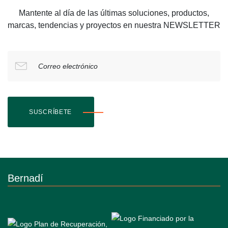
Mantente al día de las últimas soluciones, productos,
marcas, tendencias y proyectos en nuestra NEWSLETTER
Correo electrónico
SUSCRÍBETE
Bernadí