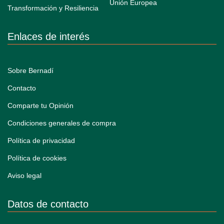
Enlaces de interés
Sobre Bernadí
Contacto
Comparte tu Opinión
Condiciones generales de compra
Política de privacidad
Política de cookies
Aviso legal
Datos de contacto