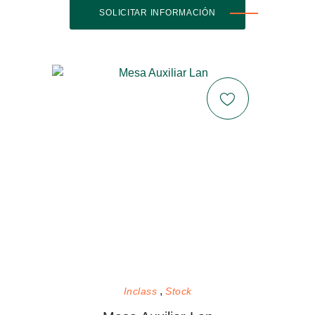
SOLICITAR INFORMACIÓN
Inclass
Stock