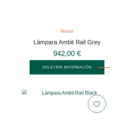
Muuto
Lámpara Ambit Rail Grey
942,00 €
SOLICITAR INFORMACIÓN