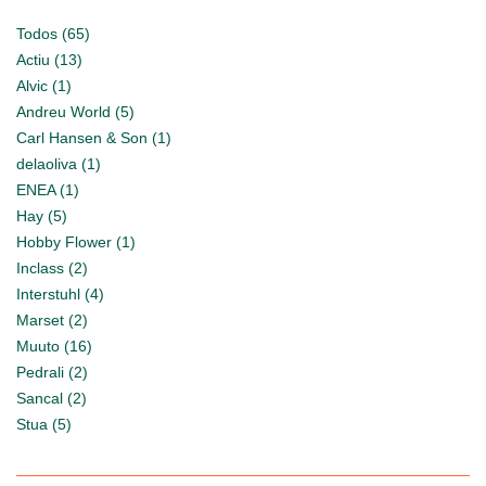
Todos (65)
Actiu (13)
Alvic (1)
Andreu World (5)
Carl Hansen & Son (1)
delaoliva (1)
ENEA (1)
Hay (5)
Hobby Flower (1)
Inclass (2)
Interstuhl (4)
Marset (2)
Muuto (16)
Pedrali (2)
Sancal (2)
Stua (5)