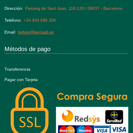
Dirección
Passeig de Sant Joan, 118-120 / 08037 - Barcelona
Teléfono
+34 934 586 300
Email
bshop@bernadi.es
Métodos de pago
Transferencia
Pagar con Tarjeta