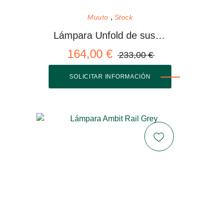
Muuto
Stock
Lámpara Unfold de suspensión
164,00 €
233,00 €
SOLICITAR INFORMACIÓN