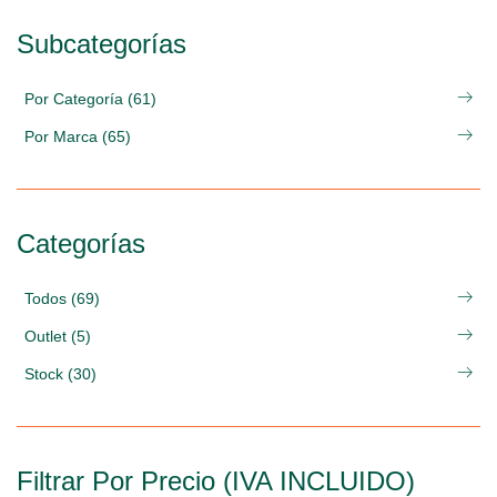
Subcategorías
Por Categoría (61)
Por Marca (65)
Categorías
Todos (69)
Outlet (5)
Stock (30)
Filtrar Por Precio (IVA INCLUIDO)