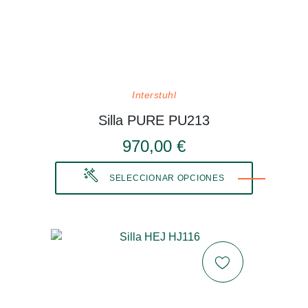
Interstuhl
Silla PURE PU213
970,00 €
SELECCIONAR OPCIONES