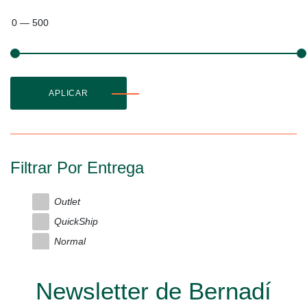
0
—
500
APLICAR
Filtrar Por Entrega
Outlet
QuickShip
Normal
Newsletter de Bernadí