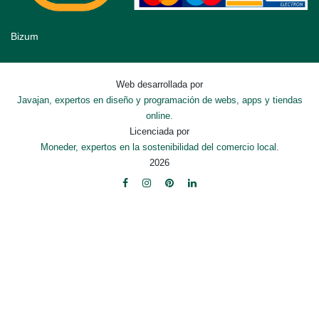
Bizum
Web desarrollada por
Javajan, expertos en diseño y programación de webs, apps y tiendas
online.
Licenciada por
Moneder, expertos en la sostenibilidad del comercio local.
2026