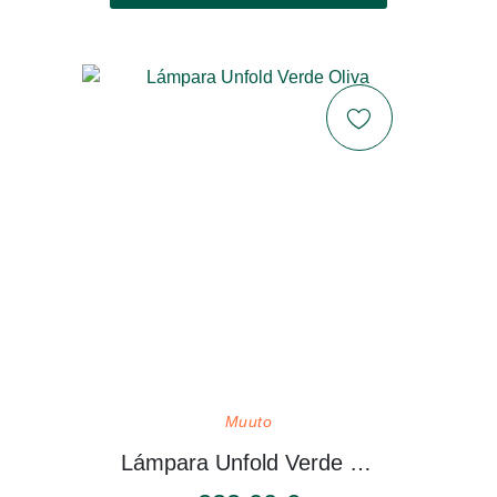
Muuto
Lámpara Unfold Verde Oliva