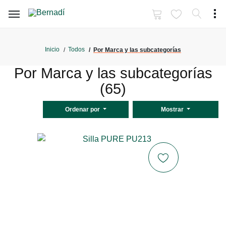
Inicio
Todos
Por Marca y las subcategorías
Por Marca y las subcategorías
(65)
Ordenar por
Mostrar