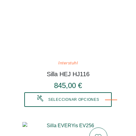
Interstuhl
Silla HEJ HJ116
845,00 €
SELECCIONAR OPCIONES