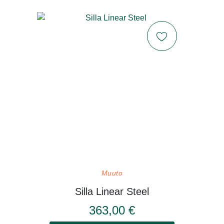
Muuto
Silla Linear Steel
363,00 €