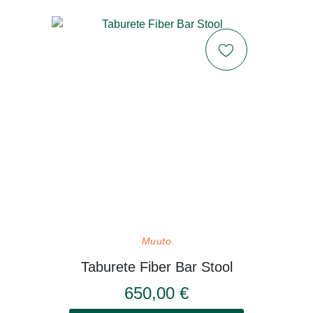
Muuto
Taburete Fiber Bar Stool
650,00 €