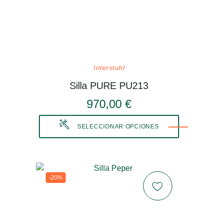
Interstuhl
Silla PURE PU213
970,00 €
SELECCIONAR OPCIONES
-20%