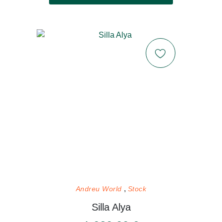
Andreu World
Stock
Silla Alya