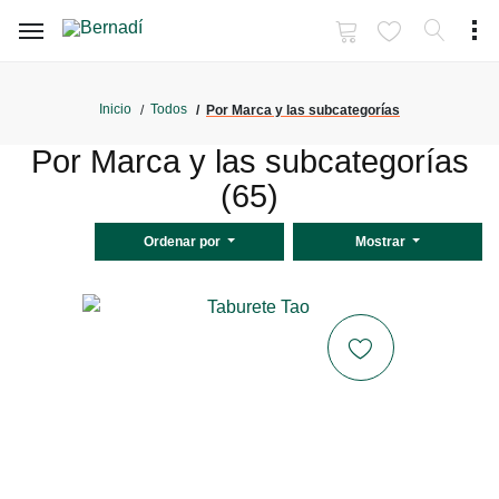
Inicio
Todos
Por Marca y las subcategorías
Por Marca y las subcategorías
(65)
Ordenar por
Mostrar