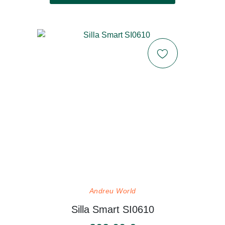
Andreu World
Silla Smart SI0610