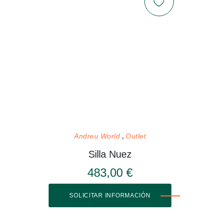
Andreu World
Outlet
Silla Nuez
483,00 €
SOLICITAR INFORMACIÓN