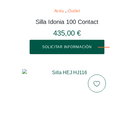
Actiu
Outlet
Silla Idonia 100 Contact
435,00 €
SOLICITAR INFORMACIÓN