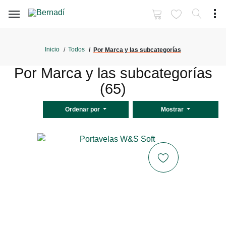
Inicio
Todos
Por Marca y las subcategorías
Por Marca y las subcategorías
(65)
Ordenar por
Mostrar