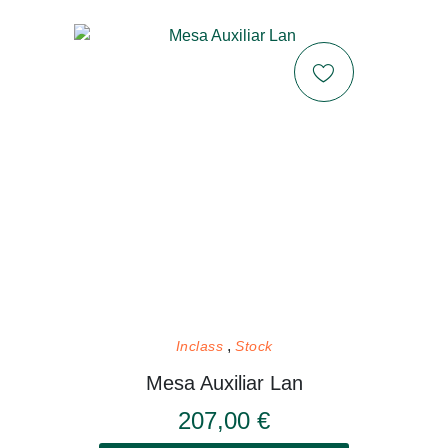
Inclass
Stock
Mesa Auxiliar Lan
207,00 €