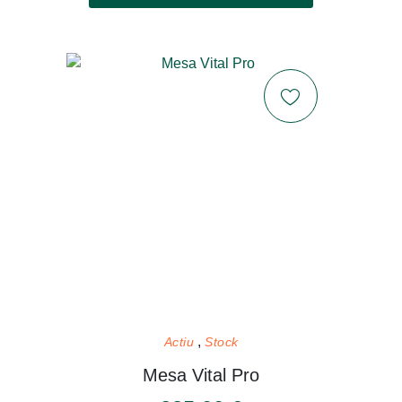
Actiu
Stock
Mesa Vital Pro