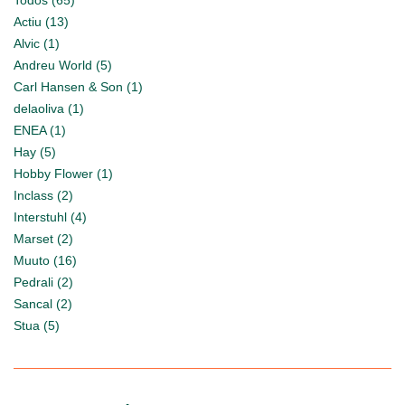
Todos (65)
Actiu (13)
Alvic (1)
Andreu World (5)
Carl Hansen & Son (1)
delaoliva (1)
ENEA (1)
Hay (5)
Hobby Flower (1)
Inclass (2)
Interstuhl (4)
Marset (2)
Muuto (16)
Pedrali (2)
Sancal (2)
Stua (5)