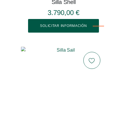
Silla Shell
3.790,00 €
SOLICITAR INFORMACIÓN