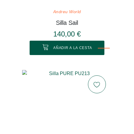
Andreu World
Silla Sail
140,00 €
AÑADIR A LA CESTA