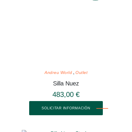
Andreu World
Outlet
Silla Nuez
483,00 €
SOLICITAR INFORMACIÓN