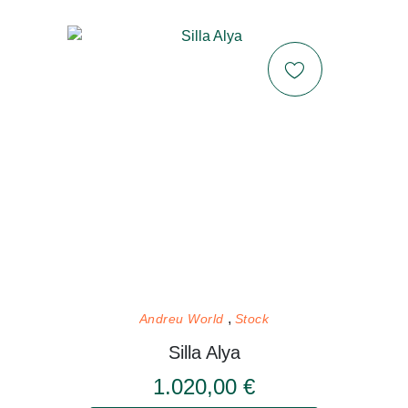
Andreu World
Stock
Silla Alya
1.020,00 €