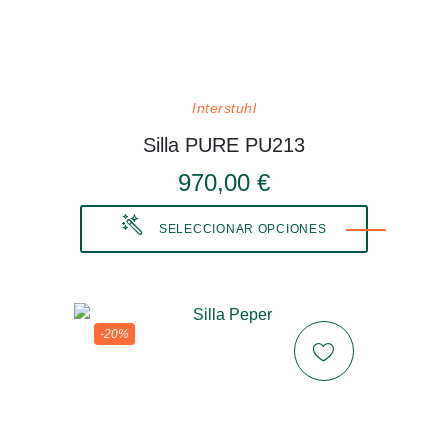
Interstuhl
Silla PURE PU213
970,00 €
SELECCIONAR OPCIONES
-20%