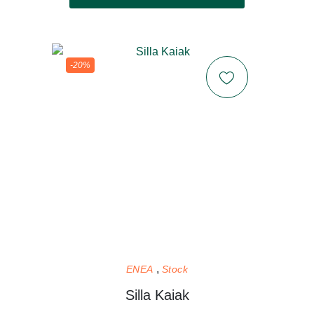
-20%
ENEA
Stock
Silla Kaiak