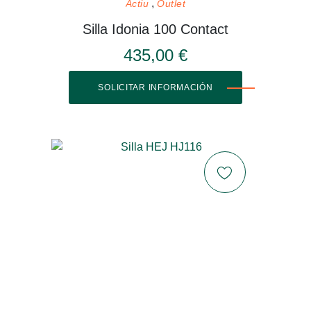
Actiu
Outlet
Silla Idonia 100 Contact
435,00 €
SOLICITAR INFORMACIÓN