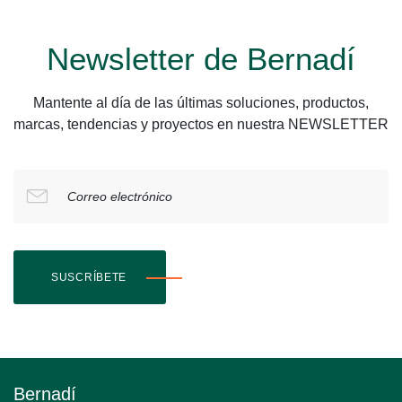
Newsletter de Bernadí
Mantente al día de las últimas soluciones, productos,
marcas, tendencias y proyectos en nuestra NEWSLETTER
Correo electrónico
SUSCRÍBETE
Bernadí