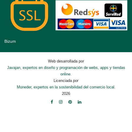
Bizum
Web desarrollada por
Javajan, expertos en diseño y programación de webs, apps y tiendas
online.
Licenciada por
Moneder, expertos en la sostenibilidad del comercio local.
2026