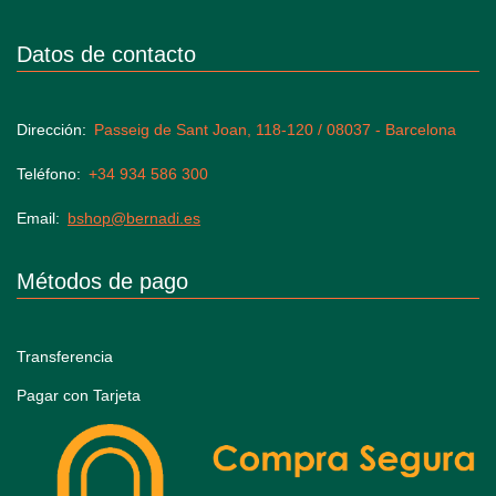
Datos de contacto
Dirección
Passeig de Sant Joan, 118-120 / 08037 - Barcelona
Teléfono
+34 934 586 300
Email
bshop@bernadi.es
Métodos de pago
Transferencia
Pagar con Tarjeta