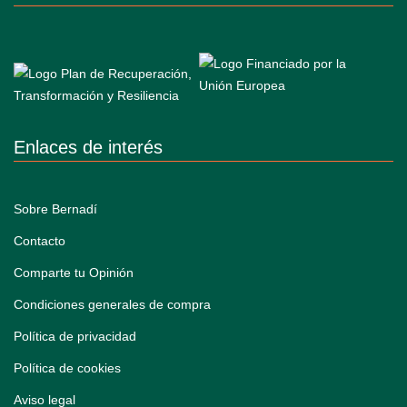
Enlaces de interés
Sobre Bernadí
Contacto
Comparte tu Opinión
Condiciones generales de compra
Política de privacidad
Política de cookies
Aviso legal