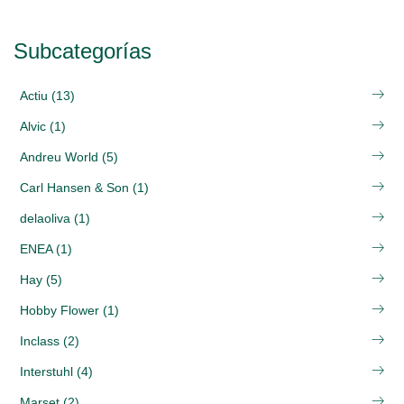
Subcategorías
Actiu (13)
Alvic (1)
Andreu World (5)
Carl Hansen & Son (1)
delaoliva (1)
ENEA (1)
Hay (5)
Hobby Flower (1)
Inclass (2)
Interstuhl (4)
Marset (2)