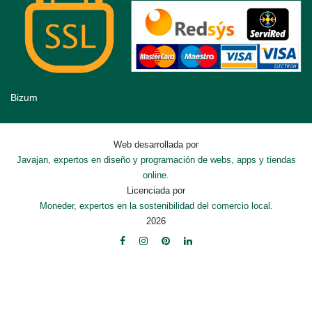
Bizum
Web desarrollada por
Javajan, expertos en diseño y programación de webs, apps y tiendas
online.
Licenciada por
Moneder, expertos en la sostenibilidad del comercio local.
2026