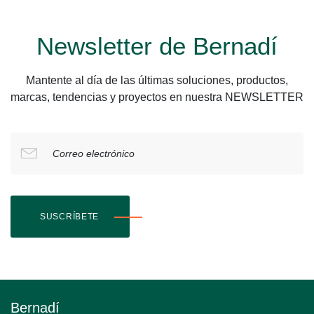
Newsletter de Bernadí
Mantente al día de las últimas soluciones, productos,
marcas, tendencias y proyectos en nuestra NEWSLETTER
Correo electrónico
SUSCRÍBETE
Bernadí