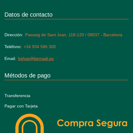
Datos de contacto
Dirección
Passeig de Sant Joan, 118-120 / 08037 - Barcelona
Teléfono
+34 934 586 300
Email
bshop@bernadi.es
Métodos de pago
Transferencia
Pagar con Tarjeta