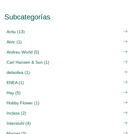
Subcategorías
Actiu (13)
Alvic (1)
Andreu World (5)
Carl Hansen & Son (1)
delaoliva (1)
ENEA (1)
Hay (5)
Hobby Flower (1)
Inclass (2)
Interstuhl (4)
Marset (2)