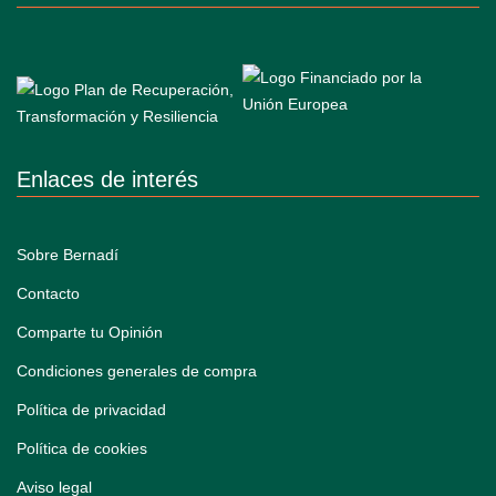
Enlaces de interés
Sobre Bernadí
Contacto
Comparte tu Opinión
Condiciones generales de compra
Política de privacidad
Política de cookies
Aviso legal