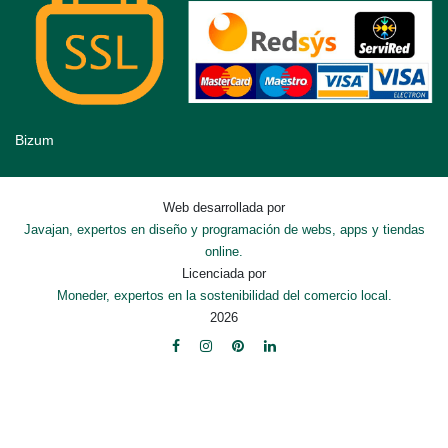
Bizum
Web desarrollada por
Javajan, expertos en diseño y programación de webs, apps y tiendas
online.
Licenciada por
Moneder, expertos en la sostenibilidad del comercio local.
2026