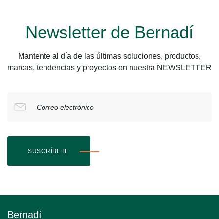
Newsletter de Bernadí
Mantente al día de las últimas soluciones, productos,
marcas, tendencias y proyectos en nuestra NEWSLETTER
Correo electrónico
SUSCRÍBETE
Bernadí