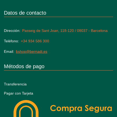
Datos de contacto
Dirección
Passeig de Sant Joan, 118-120 / 08037 - Barcelona
Teléfono
+34 934 586 300
Email
bshop@bernadi.es
Métodos de pago
Transferencia
Pagar con Tarjeta