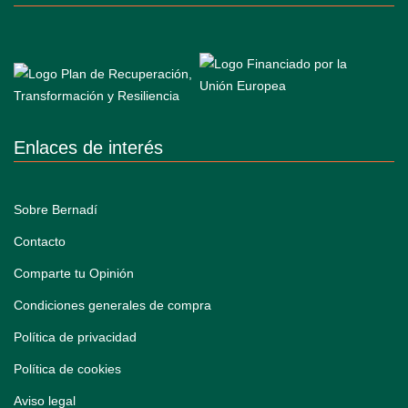
Enlaces de interés
Sobre Bernadí
Contacto
Comparte tu Opinión
Condiciones generales de compra
Política de privacidad
Política de cookies
Aviso legal