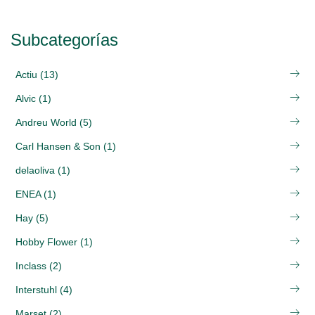
Subcategorías
Actiu (13)
Alvic (1)
Andreu World (5)
Carl Hansen & Son (1)
delaoliva (1)
ENEA (1)
Hay (5)
Hobby Flower (1)
Inclass (2)
Interstuhl (4)
Marset (2)