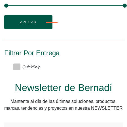
APLICAR
Filtrar Por Entrega
QuickShip
Newsletter de Bernadí
Mantente al día de las últimas soluciones, productos,
marcas, tendencias y proyectos en nuestra NEWSLETTER