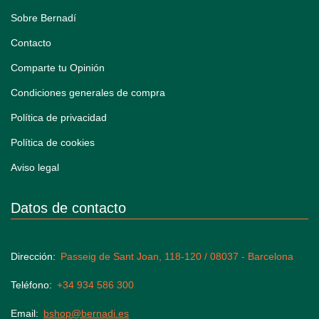
Sobre Bernadí
Contacto
Comparte tu Opinión
Condiciones generales de compra
Política de privacidad
Política de cookies
Aviso legal
Datos de contacto
Dirección
Passeig de Sant Joan, 118-120 / 08037 - Barcelona
Teléfono
+34 934 586 300
Email
bshop@bernadi.es