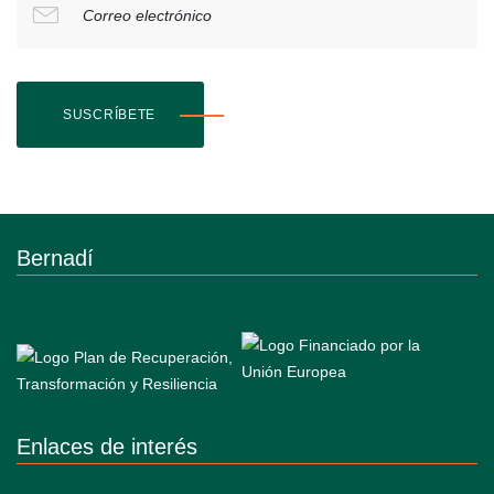
Correo electrónico
SUSCRÍBETE
Bernadí
Enlaces de interés