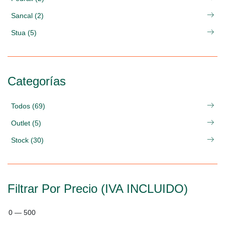
Sancal (2)
Stua (5)
Categorías
Todos (69)
Outlet (5)
Stock (30)
Filtrar Por Precio (IVA INCLUIDO)
0
—
500