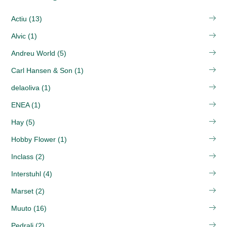
Actiu (13)
Alvic (1)
Andreu World (5)
Carl Hansen & Son (1)
delaoliva (1)
ENEA (1)
Hay (5)
Hobby Flower (1)
Inclass (2)
Interstuhl (4)
Marset (2)
Muuto (16)
Pedrali (2)