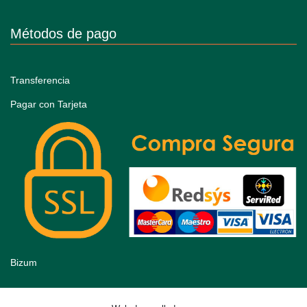
Métodos de pago
Transferencia
Pagar con Tarjeta
Bizum