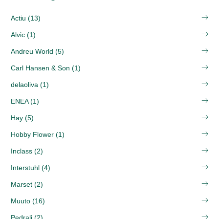
Actiu (13)
Alvic (1)
Andreu World (5)
Carl Hansen & Son (1)
delaoliva (1)
ENEA (1)
Hay (5)
Hobby Flower (1)
Inclass (2)
Interstuhl (4)
Marset (2)
Muuto (16)
Pedrali (2)