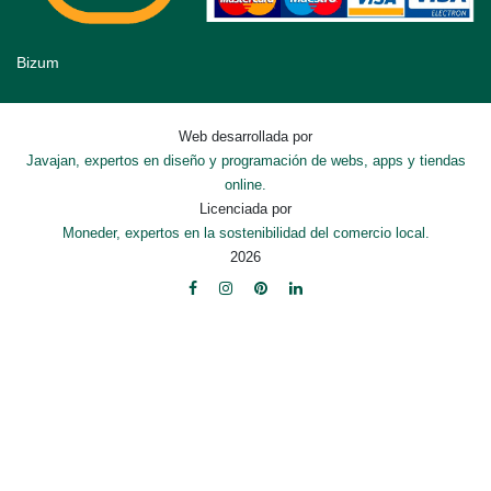
Bizum
Web desarrollada por
Javajan, expertos en diseño y programación de webs, apps y tiendas
online.
Licenciada por
Moneder, expertos en la sostenibilidad del comercio local.
2026