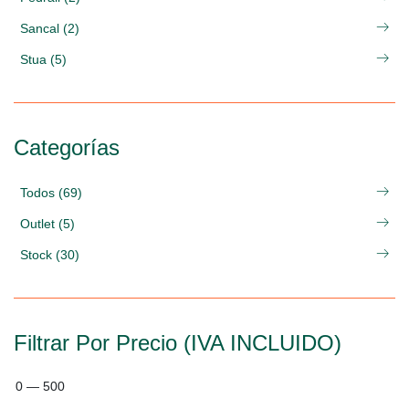
Sancal (2)
Stua (5)
Categorías
Todos (69)
Outlet (5)
Stock (30)
Filtrar Por Precio (IVA INCLUIDO)
0
—
500