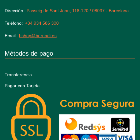
Dirección
Passeig de Sant Joan, 118-120 / 08037 - Barcelona
Teléfono
+34 934 586 300
Email
bshop@bernadi.es
Métodos de pago
Transferencia
Pagar con Tarjeta