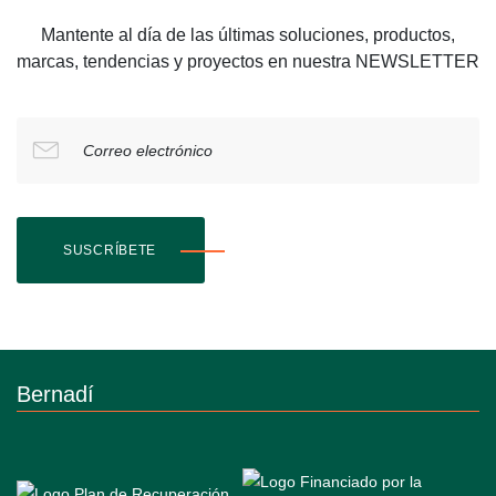
Mantente al día de las últimas soluciones, productos,
marcas, tendencias y proyectos en nuestra NEWSLETTER
Correo electrónico
SUSCRÍBETE
Bernadí