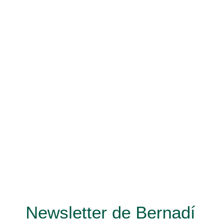
Newsletter de Bernadí