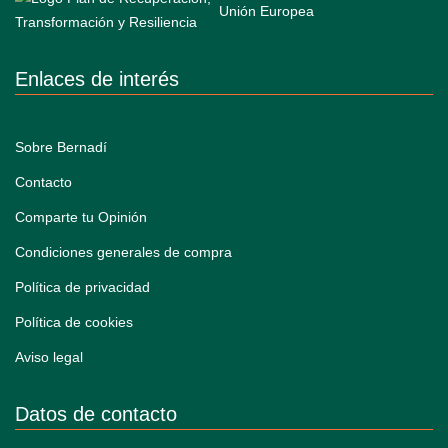
Enlaces de interés
Sobre Bernadí
Contacto
Comparte tu Opinión
Condiciones generales de compra
Política de privacidad
Política de cookies
Aviso legal
Datos de contacto