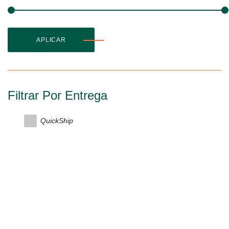
APLICAR
Filtrar Por Entrega
QuickShip