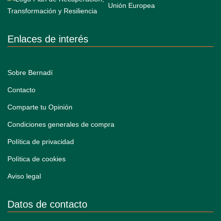
Enlaces de interés
Sobre Bernadí
Contacto
Comparte tu Opinión
Condiciones generales de compra
Política de privacidad
Política de cookies
Aviso legal
Datos de contacto