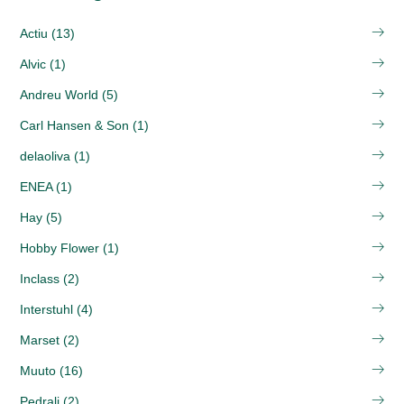
Actiu (13)
Alvic (1)
Andreu World (5)
Carl Hansen & Son (1)
delaoliva (1)
ENEA (1)
Hay (5)
Hobby Flower (1)
Inclass (2)
Interstuhl (4)
Marset (2)
Muuto (16)
Pedrali (2)