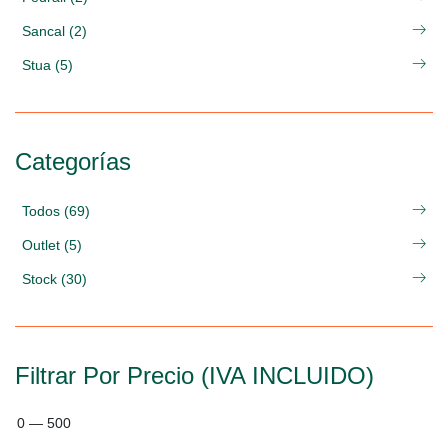
Sancal (2)
Stua (5)
Categorías
Todos (69)
Outlet (5)
Stock (30)
Filtrar Por Precio (IVA INCLUIDO)
0
—
500