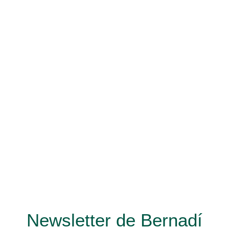
Newsletter de Bernadí