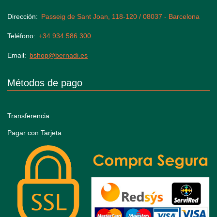
Dirección
Passeig de Sant Joan, 118-120 / 08037 - Barcelona
Teléfono
+34 934 586 300
Email
bshop@bernadi.es
Métodos de pago
Transferencia
Pagar con Tarjeta