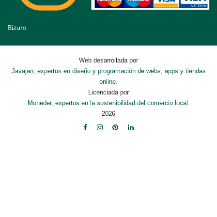
Bizum
Web desarrollada por
Javajan, expertos en diseño y programación de webs, apps y tiendas
online.
Licenciada por
Moneder, expertos en la sostenibilidad del comercio local.
2026