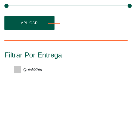
APLICAR
Filtrar Por Entrega
QuickShip