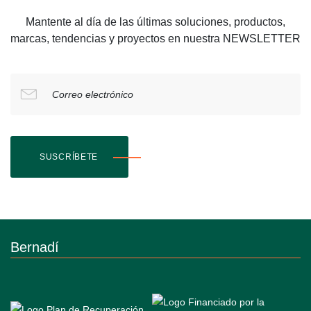
Mantente al día de las últimas soluciones, productos,
marcas, tendencias y proyectos en nuestra NEWSLETTER
Correo electrónico
SUSCRÍBETE
Bernadí