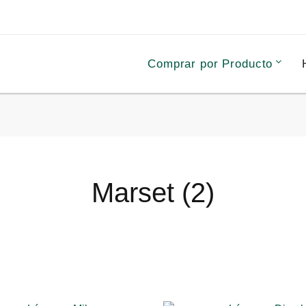
Comprar por Producto
Marset (2)