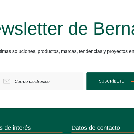
wsletter de Bern
últimas soluciones, productos, marcas, tendencias y proyect
Correo electrónico
SUSCRÍBETE
s de interés
Datos de contacto