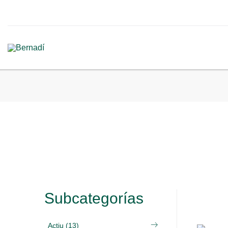
Subcategorías
Actiu (13)