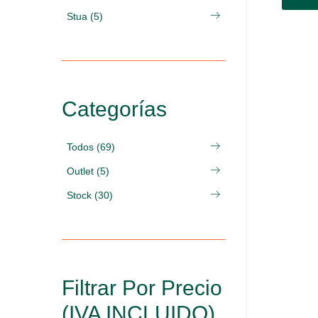
Stua (5)
Categorías
Todos (69)
Outlet (5)
Stock (30)
Filtrar Por Precio
(IVA INCLUIDO)