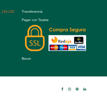
, 118-120
Transferencia
Pagar con Tarjeta
Bizum