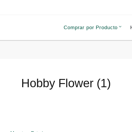
Comprar por Producto
Hobby Flower (1)