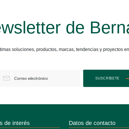
wsletter de Bern
últimas soluciones, productos, marcas, tendencias y proyect
Correo electrónico
SUSCRÍBETE
s de interés
Datos de contacto