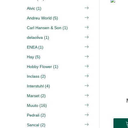
Alvic (1)
Andreu World (5)
Carl Hansen & Son (1)
delaoliva (1)
ENEA (1)
Hay (5)
Hobby Flower (1)
Inclass (2)
Interstuhl (4)
Marset (2)
Muuto (16)
Pedrali (2)
Sancal (2)