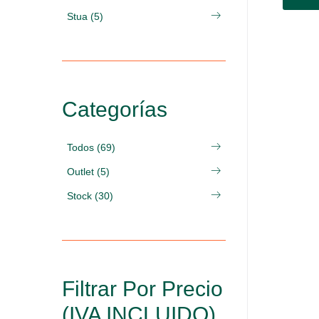
Stua (5)
Categorías
Todos (69)
Outlet (5)
Stock (30)
Filtrar Por Precio
(IVA INCLUIDO)