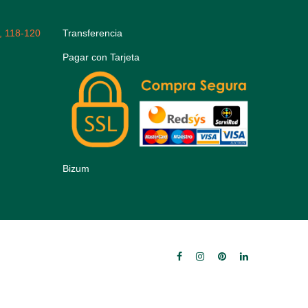
, 118-120
Transferencia
Pagar con Tarjeta
Bizum