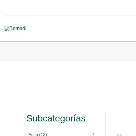
Subcategorías
Actiu (13)