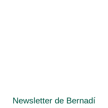
Newsletter de Bernadí