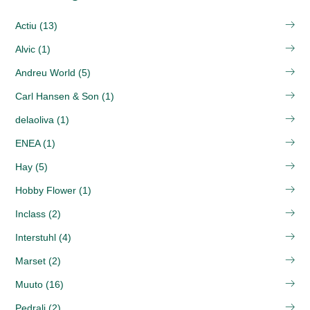
Actiu (13)
Alvic (1)
Andreu World (5)
Carl Hansen & Son (1)
delaoliva (1)
ENEA (1)
Hay (5)
Hobby Flower (1)
Inclass (2)
Interstuhl (4)
Marset (2)
Muuto (16)
Pedrali (2)