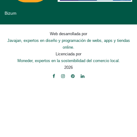
Bizum
Web desarrollada por
Javajan, expertos en diseño y programación de webs, apps y tiendas
online.
Licenciada por
Moneder, expertos en la sostenibilidad del comercio local.
2026