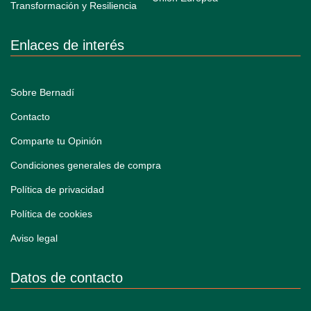
Enlaces de interés
Sobre Bernadí
Contacto
Comparte tu Opinión
Condiciones generales de compra
Política de privacidad
Política de cookies
Aviso legal
Datos de contacto