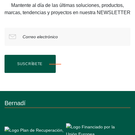
Mantente al día de las últimas soluciones, productos,
marcas, tendencias y proyectos en nuestra NEWSLETTER
Correo electrónico
SUSCRÍBETE
Bernadí