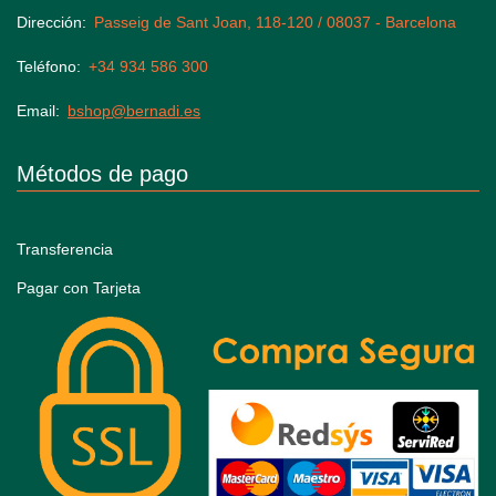
Dirección
Passeig de Sant Joan, 118-120 / 08037 - Barcelona
Teléfono
+34 934 586 300
Email
bshop@bernadi.es
Métodos de pago
Transferencia
Pagar con Tarjeta