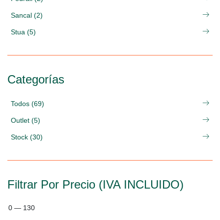
Sancal (2)
Stua (5)
Categorías
Todos (69)
Outlet (5)
Stock (30)
Filtrar Por Precio (IVA INCLUIDO)
0
—
130