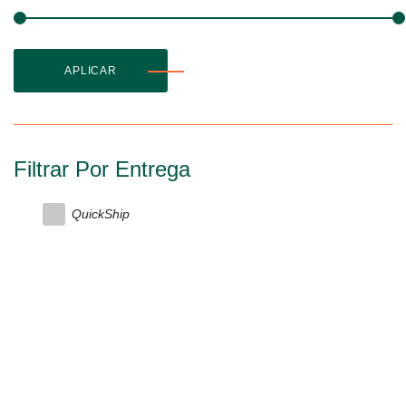
APLICAR
Filtrar Por Entrega
QuickShip