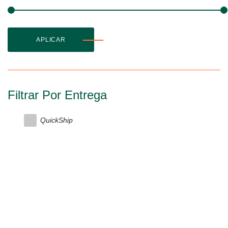
APLICAR
Filtrar Por Entrega
QuickShip