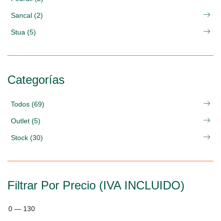
Sancal (2)
Stua (5)
Categorías
Todos (69)
Outlet (5)
Stock (30)
Filtrar Por Precio (IVA INCLUIDO)
0
—
130