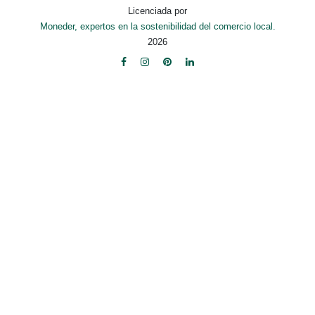
Licenciada por
Moneder, expertos en la sostenibilidad del comercio local.
2026