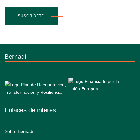
SUSCRÍBETE
Bernadí
Enlaces de interés
Sobre Bernadí