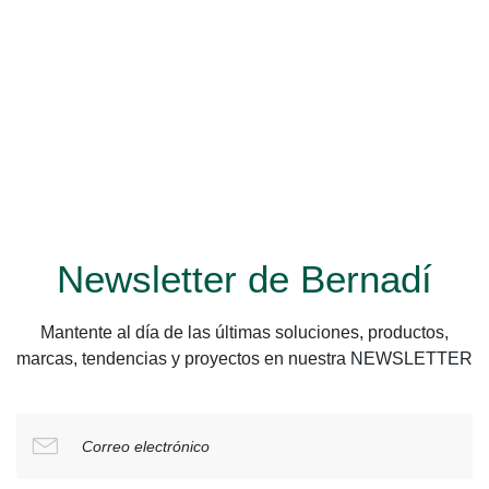
Newsletter de Bernadí
Mantente al día de las últimas soluciones, productos,
marcas, tendencias y proyectos en nuestra NEWSLETTER
Correo electrónico