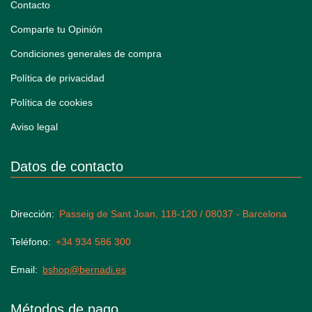
Contacto
Comparte tu Opinión
Condiciones generales de compra
Política de privacidad
Política de cookies
Aviso legal
Datos de contacto
Dirección
Passeig de Sant Joan, 118-120 / 08037 - Barcelona
Teléfono
+34 934 586 300
Email
bshop@bernadi.es
Métodos de pago