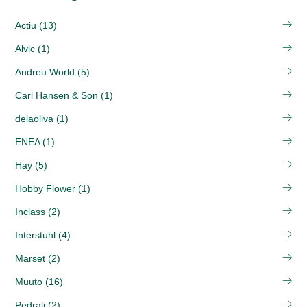
Actiu (13)
Alvic (1)
Andreu World (5)
Carl Hansen & Son (1)
delaoliva (1)
ENEA (1)
Hay (5)
Hobby Flower (1)
Inclass (2)
Interstuhl (4)
Marset (2)
Muuto (16)
Pedrali (2)