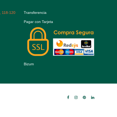
, 118-120
Transferencia
Pagar con Tarjeta
Bizum