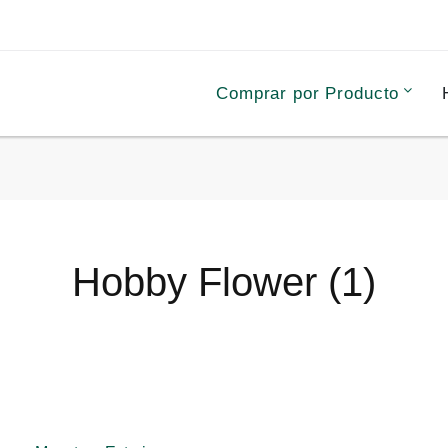
Comprar por Producto
Hobby Flower (1)