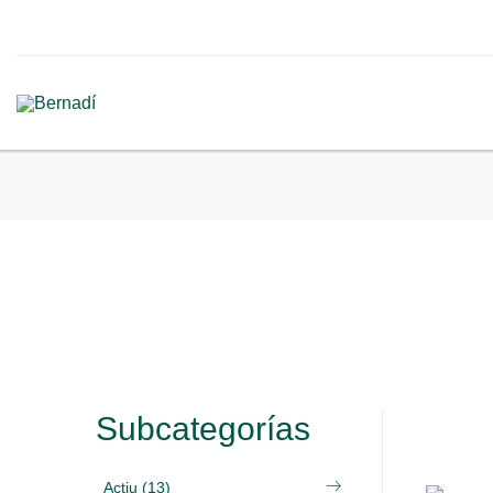
Subcategorías
Actiu (13)