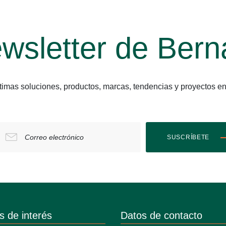
wsletter de Bern
últimas soluciones, productos, marcas, tendencias y proyect
Correo electrónico
SUSCRÍBETE
s de interés
Datos de contacto