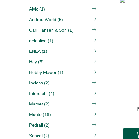
Alvic (1)
Andreu World (5)
Carl Hansen & Son (1)
delaoliva (1)
ENEA (1)
Hay (5)
Hobby Flower (1)
Inclass (2)
Interstuhl (4)
Marset (2)
Muuto (16)
Pedrali (2)
Sancal (2)