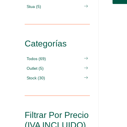
Stua (5)
Categorías
Todos (69)
Outlet (5)
Stock (30)
Filtrar Por Precio
(IVA INCLUIDO)