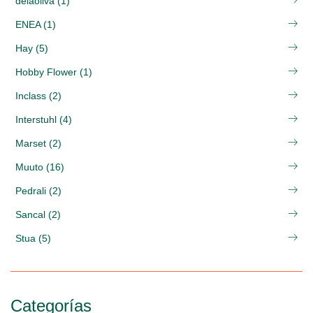
delaoliva (1)
ENEA (1)
Hay (5)
Hobby Flower (1)
Inclass (2)
Interstuhl (4)
Marset (2)
Muuto (16)
Pedrali (2)
Sancal (2)
Stua (5)
Categorías