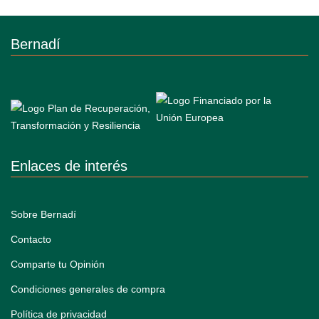
Bernadí
Enlaces de interés
Sobre Bernadí
Contacto
Comparte tu Opinión
Condiciones generales de compra
Política de privacidad