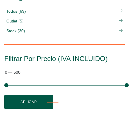
Todos (69)
Outlet (5)
Stock (30)
Filtrar Por Precio (IVA INCLUIDO)
0
—
500
APLICAR