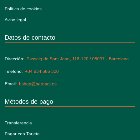
Política de cookies
Aviso legal
Datos de contacto
Dirección
Passeig de Sant Joan, 118-120 / 08037 - Barcelona
Teléfono
+34 934 586 300
Email
bshop@bernadi.es
Métodos de pago
Transferencia
Pagar con Tarjeta