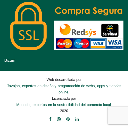
Bizum
Web desarrollada por
Javajan, expertos en diseño y programación de webs, apps y tiendas
online.
Licenciada por
Moneder, expertos en la sostenibilidad del comercio local.
2026