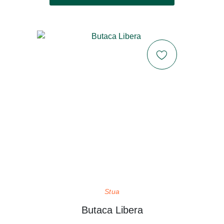
Stua
Butaca Libera