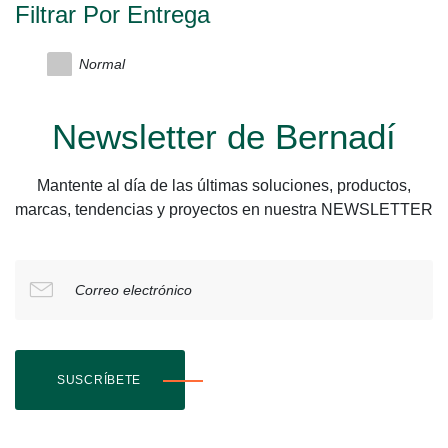
Filtrar Por Entrega
Normal
Newsletter de Bernadí
Mantente al día de las últimas soluciones, productos,
marcas, tendencias y proyectos en nuestra NEWSLETTER
Correo electrónico
SUSCRÍBETE