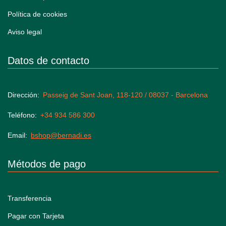
Política de cookies
Aviso legal
Datos de contacto
Dirección
Passeig de Sant Joan, 118-120 / 08037 - Barcelona
Teléfono
+34 934 586 300
Email
bshop@bernadi.es
Métodos de pago
Transferencia
Pagar con Tarjeta