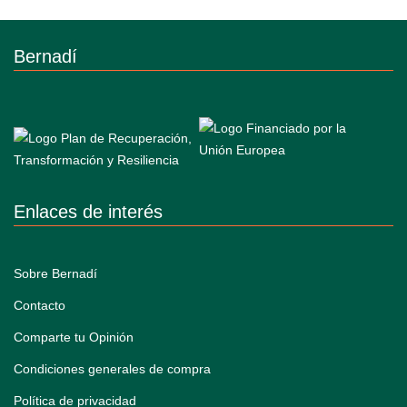
Bernadí
Enlaces de interés
Sobre Bernadí
Contacto
Comparte tu Opinión
Condiciones generales de compra
Política de privacidad