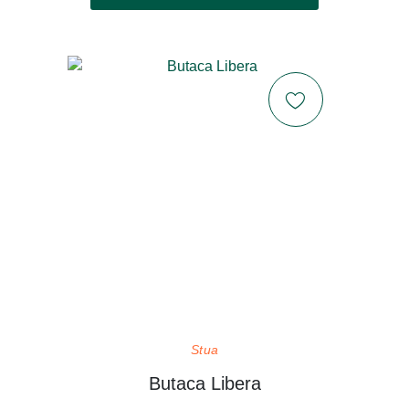
Stua
Butaca Libera