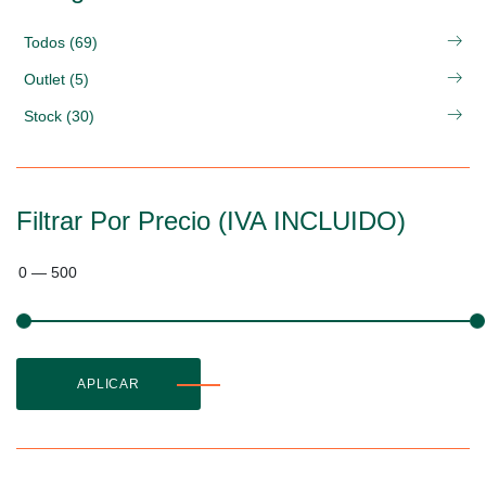
Todos (69)
Outlet (5)
Stock (30)
Filtrar Por Precio (IVA INCLUIDO)
0
—
500
APLICAR