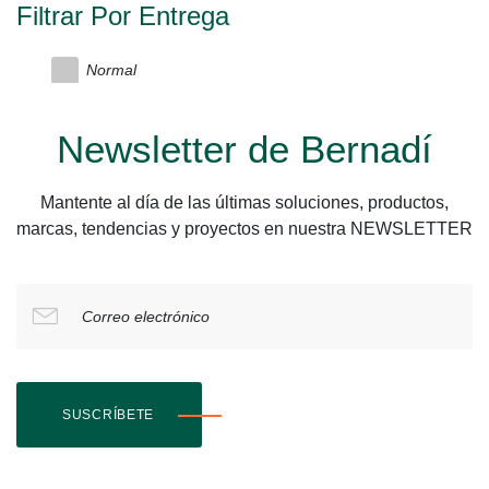
Filtrar Por Entrega
Normal
Newsletter de Bernadí
Mantente al día de las últimas soluciones, productos,
marcas, tendencias y proyectos en nuestra NEWSLETTER
Correo electrónico
SUSCRÍBETE