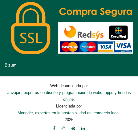
Bizum
Web desarrollada por
Javajan, expertos en diseño y programación de webs, apps y tiendas
online.
Licenciada por
Moneder, expertos en la sostenibilidad del comercio local.
2026