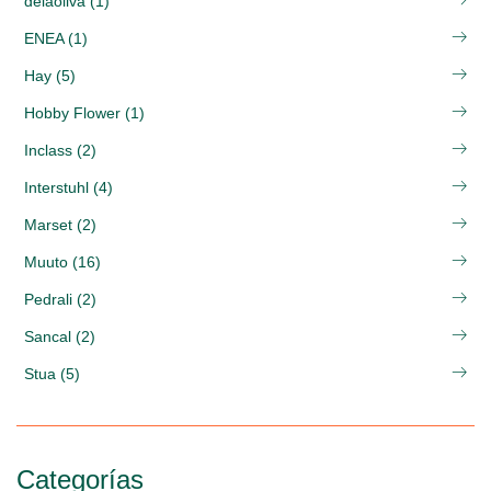
delaoliva (1)
ENEA (1)
Hay (5)
Hobby Flower (1)
Inclass (2)
Interstuhl (4)
Marset (2)
Muuto (16)
Pedrali (2)
Sancal (2)
Stua (5)
Categorías