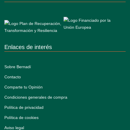
Enlaces de interés
Sobre Bernadí
Contacto
Comparte tu Opinión
Condiciones generales de compra
Política de privacidad
Política de cookies
Aviso legal