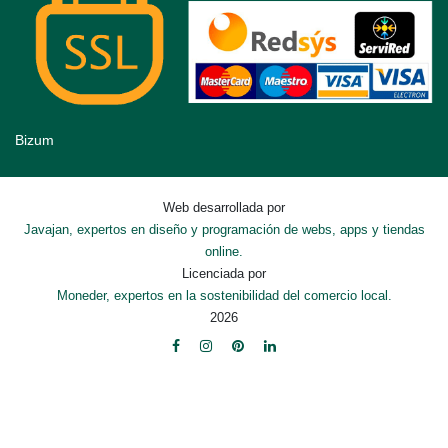
Bizum
Web desarrollada por
Javajan, expertos en diseño y programación de webs, apps y tiendas
online.
Licenciada por
Moneder, expertos en la sostenibilidad del comercio local.
2026