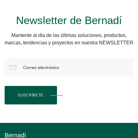
Newsletter de Bernadí
Mantente al día de las últimas soluciones, productos,
marcas, tendencias y proyectos en nuestra NEWSLETTER
Correo electrónico
SUSCRÍBETE
Bernadí