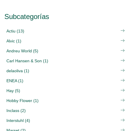
Subcategorías
Actiu (13)
Alvic (1)
Andreu World (5)
Carl Hansen & Son (1)
delaoliva (1)
ENEA (1)
Hay (5)
Hobby Flower (1)
Inclass (2)
Interstuhl (4)
Marset (2)