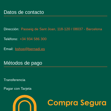
Datos de contacto
Dirección
Passeig de Sant Joan, 118-120 / 08037 - Barcelona
Teléfono
+34 934 586 300
Email
bshop@bernadi.es
Métodos de pago
Transferencia
Pagar con Tarjeta