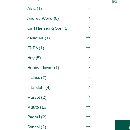
Alvic (1)
Andreu World (5)
Carl Hansen & Son (1)
delaoliva (1)
ENEA (1)
Hay (5)
Hobby Flower (1)
Inclass (2)
Interstuhl (4)
Marset (2)
Muuto (16)
Pedrali (2)
Sancal (2)