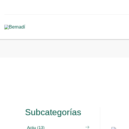
Subcategorías
Actiu (13)