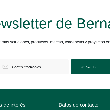
wsletter de Bern
últimas soluciones, productos, marcas, tendencias y proyect
Correo electrónico
SUSCRÍBETE
s de interés
Datos de contacto