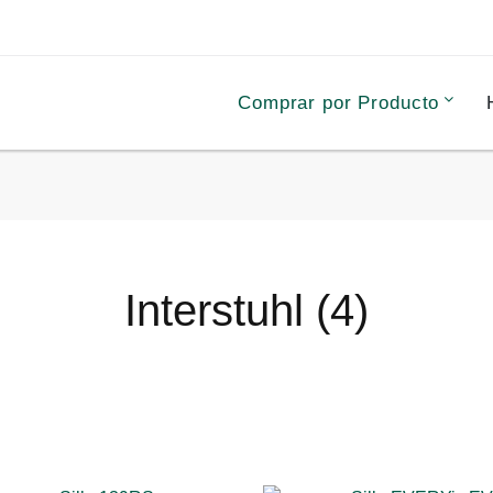
Comprar por Producto
Interstuhl (4)