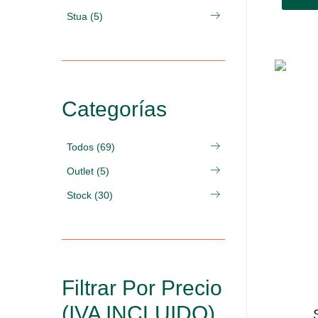
Stua (5)
Categorías
Todos (69)
Outlet (5)
Stock (30)
Filtrar Por Precio
(IVA INCLUIDO)