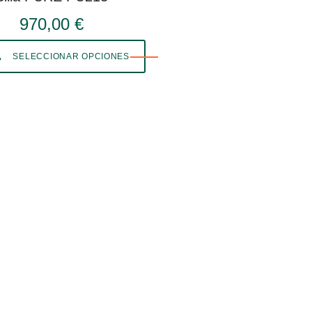
970,00 €
SELECCIONAR OPCIONES