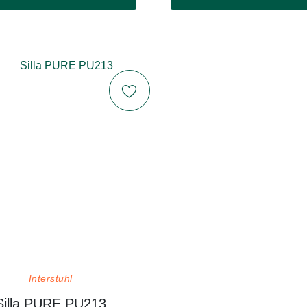
Interstuhl
Silla PURE PU213