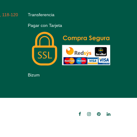
, 118-120
Transferencia
Pagar con Tarjeta
Bizum