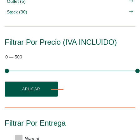
Outlet (5)
Stock (30)
Filtrar Por Precio (IVA INCLUIDO)
0
—
500
APLICAR
Filtrar Por Entrega
Normal