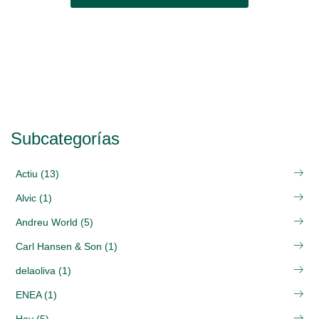
Subcategorías
Actiu (13)
Alvic (1)
Andreu World (5)
Carl Hansen & Son (1)
delaoliva (1)
ENEA (1)