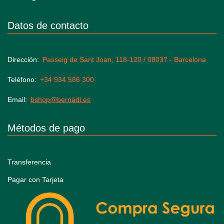
Datos de contacto
Dirección
Passeig de Sant Joan, 118-120 / 08037 - Barcelona
Teléfono
+34 934 586 300
Email
bshop@bernadi.es
Métodos de pago
Transferencia
Pagar con Tarjeta