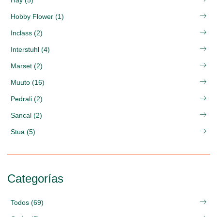
Hay (5)
Hobby Flower (1)
Inclass (2)
Interstuhl (4)
Marset (2)
Muuto (16)
Pedrali (2)
Sancal (2)
Stua (5)
Categorías
Todos (69)