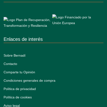
Enlaces de interés
Sobre Bernadí
Contacto
Comparte tu Opinión
Condiciones generales de compra
Política de privacidad
Política de cookies
Aviso legal