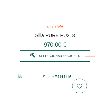
Interstuhl
Silla PURE PU213
970,00 €
SELECCIONAR OPCIONES