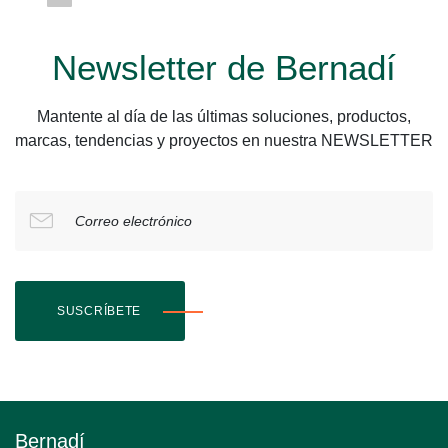
Newsletter de Bernadí
Mantente al día de las últimas soluciones, productos,
marcas, tendencias y proyectos en nuestra NEWSLETTER
Correo electrónico
SUSCRÍBETE
Bernadí