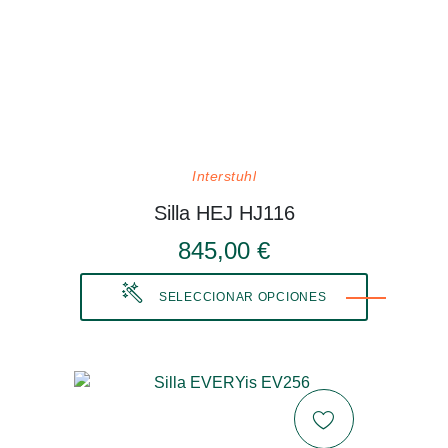
Interstuhl
Silla HEJ HJ116
845,00 €
SELECCIONAR OPCIONES