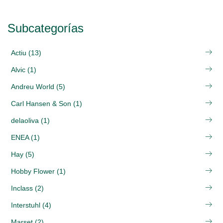
Subcategorías
Actiu (13)
Alvic (1)
Andreu World (5)
Carl Hansen & Son (1)
delaoliva (1)
ENEA (1)
Hay (5)
Hobby Flower (1)
Inclass (2)
Interstuhl (4)
Marset (2)