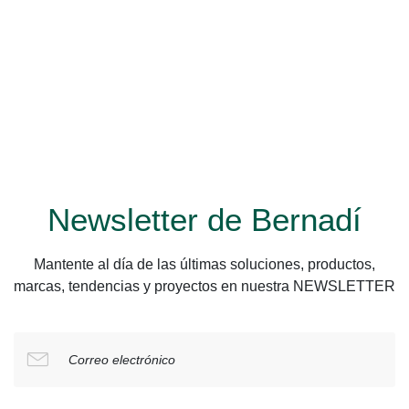
Newsletter de Bernadí
Mantente al día de las últimas soluciones, productos,
marcas, tendencias y proyectos en nuestra NEWSLETTER
Correo electrónico