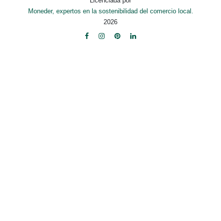
Licenciada por
Moneder, expertos en la sostenibilidad del comercio local.
2026