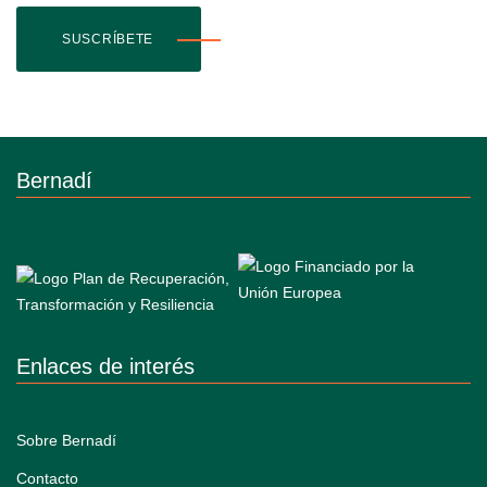
SUSCRÍBETE
Bernadí
Enlaces de interés
Sobre Bernadí
Contacto