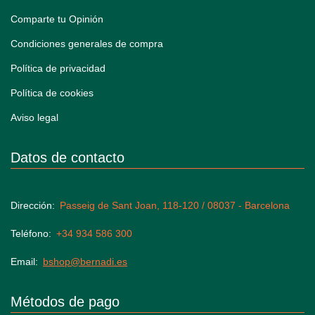
Comparte tu Opinión
Condiciones generales de compra
Política de privacidad
Política de cookies
Aviso legal
Datos de contacto
Dirección
Passeig de Sant Joan, 118-120 / 08037 - Barcelona
Teléfono
+34 934 586 300
Email
bshop@bernadi.es
Métodos de pago