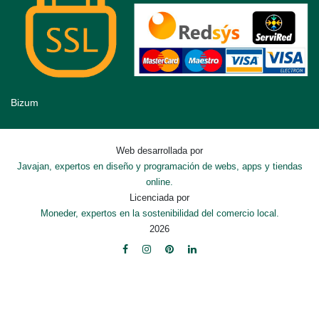
Bizum
Web desarrollada por
Javajan, expertos en diseño y programación de webs, apps y tiendas
online.
Licenciada por
Moneder, expertos en la sostenibilidad del comercio local.
2026