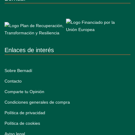
Enlaces de interés
Sobre Bernadí
Contacto
Comparte tu Opinión
Condiciones generales de compra
Política de privacidad
Política de cookies
Aviso legal