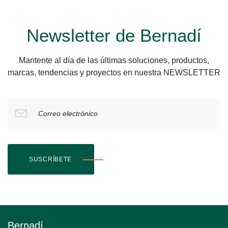
Newsletter de Bernadí
Mantente al día de las últimas soluciones, productos,
marcas, tendencias y proyectos en nuestra NEWSLETTER
Correo electrónico
SUSCRÍBETE
Bernadí