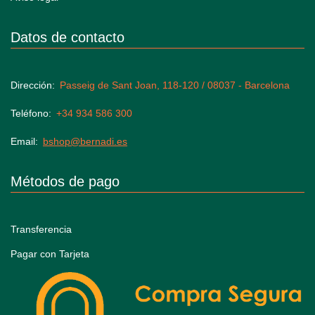
Datos de contacto
Dirección
Passeig de Sant Joan, 118-120 / 08037 - Barcelona
Teléfono
+34 934 586 300
Email
bshop@bernadi.es
Métodos de pago
Transferencia
Pagar con Tarjeta