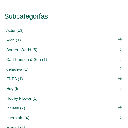
Subcategorías
Actiu (13)
Alvic (1)
Andreu World (5)
Carl Hansen & Son (1)
delaoliva (1)
ENEA (1)
Hay (5)
Hobby Flower (1)
Inclass (2)
Interstuhl (4)
Marset (2)